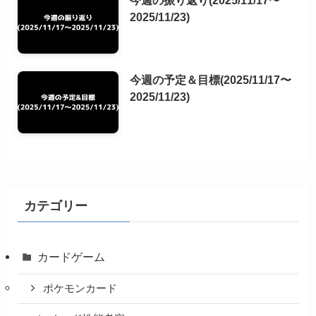
2025/11/23)
今週の予定＆目標(2025/11/17〜
2025/11/23)
カテゴリー
カードゲーム
ポケモンカード