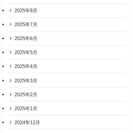
2025年8月
2025年7月
2025年6月
2025年5月
2025年4月
2025年3月
2025年2月
2025年1月
2024年12月