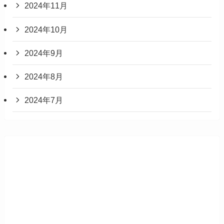
2024年11月
2024年10月
2024年9月
2024年8月
2024年7月