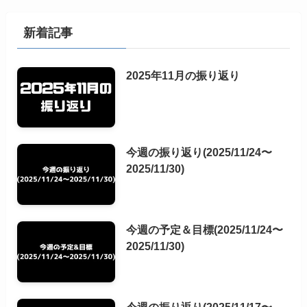
新着記事
2025年11月の振り返り
今週の振り返り(2025/11/24〜
2025/11/30)
今週の予定＆目標(2025/11/24〜
2025/11/30)
今週の振り返り(2025/11/17〜