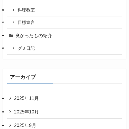
料理教室
目標宣言
良かったもの紹介
グミ日記
アーカイブ
2025年11月
2025年10月
2025年9月