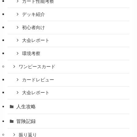
カード性能考察
デッキ紹介
初心者向け
大会レポート
環境考察
ワンピースカード
カードレビュー
大会レポート
人生攻略
冒険記録
振り返り