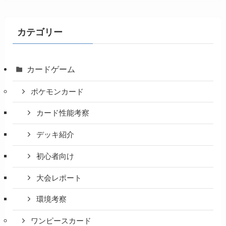
カテゴリー
カードゲーム
ポケモンカード
カード性能考察
デッキ紹介
初心者向け
大会レポート
環境考察
ワンピースカード