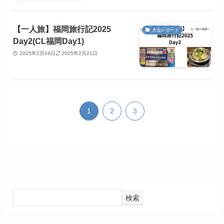
【一人旅】福岡旅行記2025
大会レポート
Day2(CL福岡Day1)
2025年2月19日
2025年2月21日
1
2
3
検索