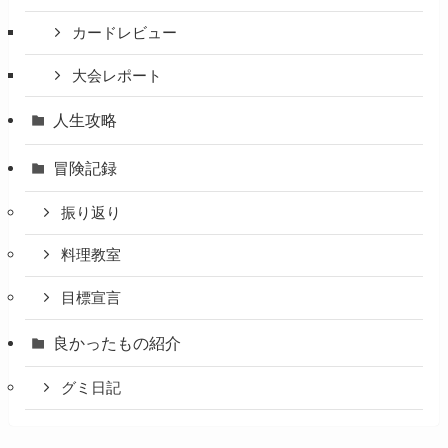
カードレビュー
大会レポート
人生攻略
冒険記録
振り返り
料理教室
目標宣言
良かったもの紹介
グミ日記