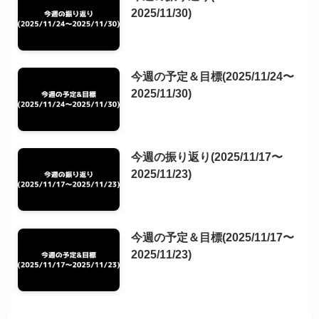
2025/11/30)
今週の予定＆目標(2025/11/24〜
2025/11/30)
今週の振り返り(2025/11/17〜
2025/11/23)
今週の予定＆目標(2025/11/17〜
2025/11/23)