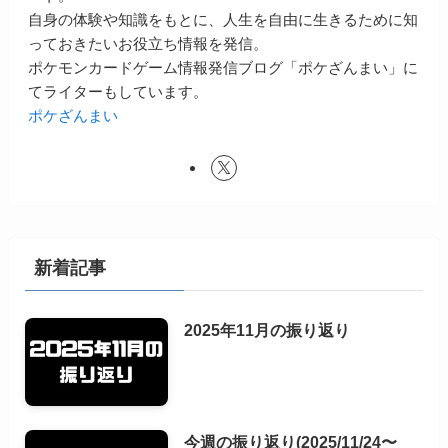
自身の体験や知識をもとに、人生を自由に生きるために知
っておきたいお役立ち情報を発信。
ポケモンカードゲーム情報発信ブログ「ポケざんまい」に
てライターもしています。
ポケざんまい
新着記事
2025年11月の振り返り
今週の振り返り(2025/11/24〜