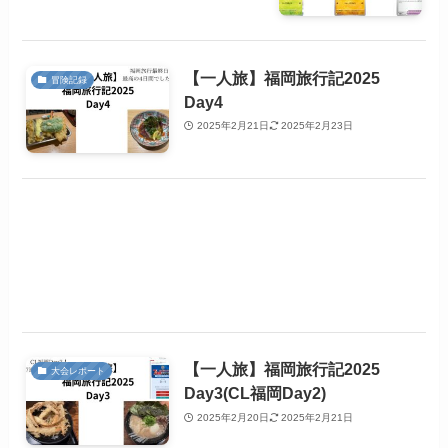
【一人旅】福岡旅行記2025
冒険記録
Day4
2025年2月21日
2025年2月23日
【一人旅】福岡旅行記2025
大会レポート
Day3(CL福岡Day2)
2025年2月20日
2025年2月21日