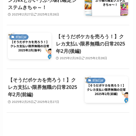
ステムきちゃ～！
2025年2月27日
2025年2月28日
【そうだポケカを売ろう！】ク
冒険記録
レカ支払い限界無職の日常2025
年2月(後編)
2025年2月26日
2025年2月28日
【そうだポケカを売ろう！】ク
冒険記録
レカ支払い限界無職の日常2025
年2月(前編)
2025年2月25日
2025年2月27日