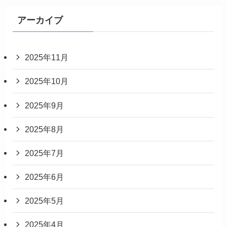
アーカイブ
2025年11月
2025年10月
2025年9月
2025年8月
2025年7月
2025年6月
2025年5月
2025年4月