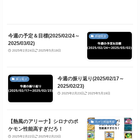
今週の予定＆目標(2025/02/24～
目標宣言
2025/03/02)
2025年2月24日
2025年5月19日
今週の振り返り(2025/02/17～
振り返り
2025/02/23)
2025年2月23日
2025年5月19日
【熱風のアリーナ】シロナのポ
カード性能考察
ケモン性能高すぎだろ！
2025年2月22日
2025年2月23日