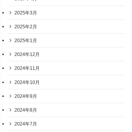
2025年3月
2025年2月
2025年1月
2024年12月
2024年11月
2024年10月
2024年9月
2024年8月
2024年7月