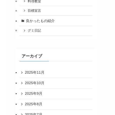
料理教室
目標宣言
良かったもの紹介
グミ日記
アーカイブ
2025年11月
2025年10月
2025年9月
2025年8月
2025年7月