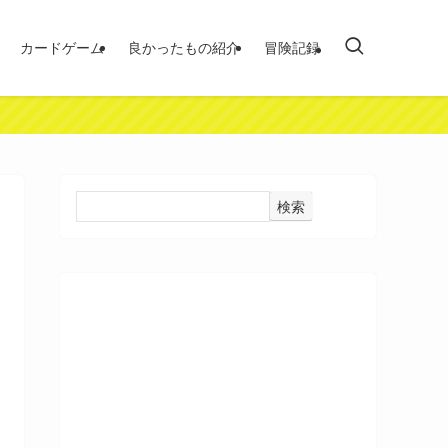
カードゲーム
良かったもの紹介
冒険記録
検索