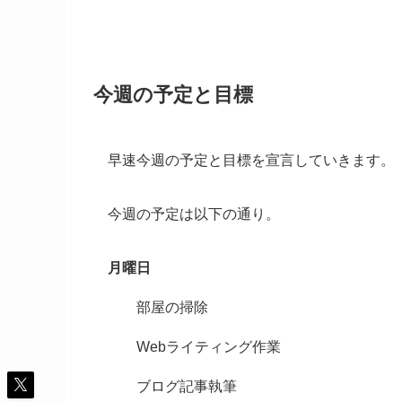
今週の予定と目標
早速今週の予定と目標を宣言していきます。
今週の予定は以下の通り。
月曜日
部屋の掃除
Webライティング作業
ブログ記事執筆