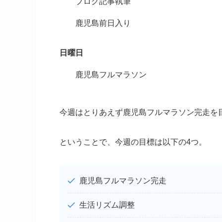
ブログ記事執筆
鹿児島前日入り
日曜日
鹿児島フルマラソン
今週はとりあえず鹿児島フルマラソン完走を
ということで、今週の目標は以下の4つ。
鹿児島フルマラソン完走
生活リズム調整