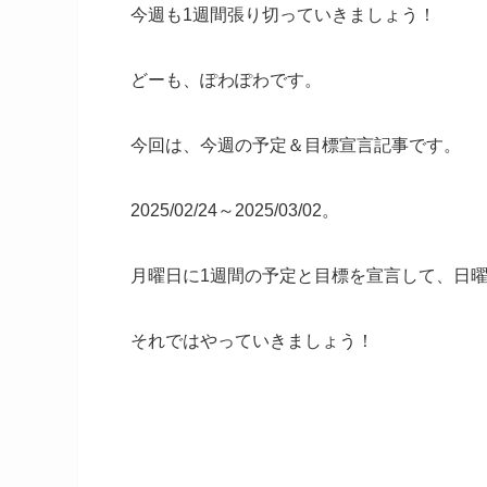
今週も1週間張り切っていきましょう！
どーも、ぽわぽわです。
今回は、今週の予定＆目標宣言記事です。
2025/02/24～2025/03/02。
月曜日に1週間の予定と目標を宣言して、日
それではやっていきましょう！