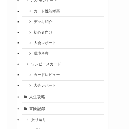
ポケモンカード
カード性能考察
デッキ紹介
初心者向け
大会レポート
環境考察
ワンピースカード
カードレビュー
大会レポート
人生攻略
冒険記録
振り返り