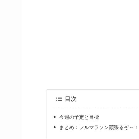
目次
今週の予定と目標
まとめ：フルマラソン頑張るぞ～！