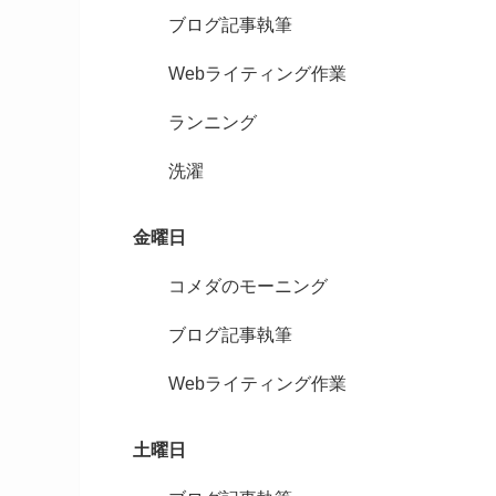
ブログ記事執筆
Webライティング作業
ランニング
洗濯
金曜日
コメダのモーニング
ブログ記事執筆
Webライティング作業
土曜日