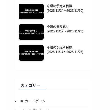
今週の予定＆目標
(2025/11/24〜2025/11/30)
今週の振り返り
(2025/11/17〜2025/11/23)
今週の予定＆目標
(2025/11/17〜2025/11/23)
カテゴリー
カードゲーム