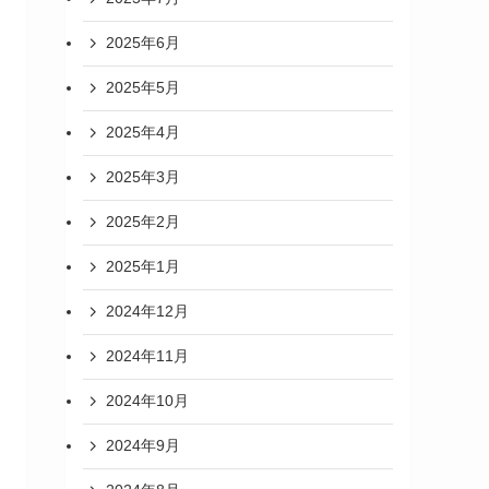
2025年6月
2025年5月
2025年4月
2025年3月
2025年2月
2025年1月
2024年12月
2024年11月
2024年10月
2024年9月