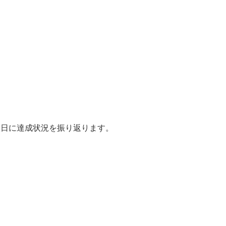
曜日に達成状況を振り返ります。