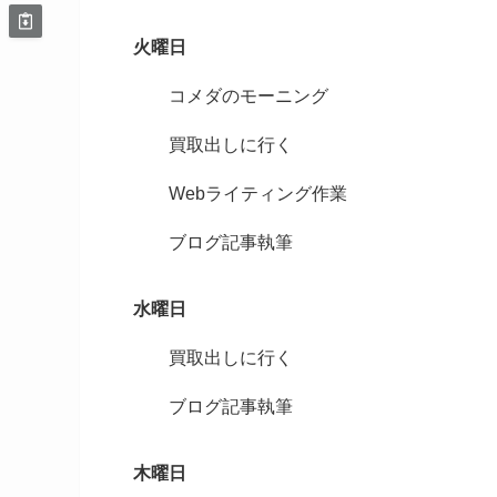
火曜日
コメダのモーニング
買取出しに行く
Webライティング作業
ブログ記事執筆
水曜日
買取出しに行く
ブログ記事執筆
木曜日