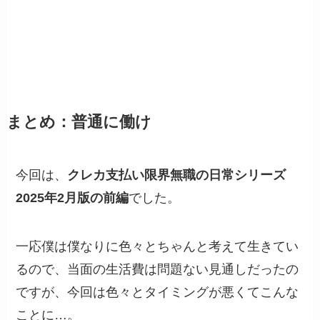
まとめ：普通に働け
今回は、
クレカ支払い限界無職の日常シリーズ
2025年2月版の前編
でした。
一応僕は僕なりに色々とちゃんと考えて生きてい
るので、当面の生活費は問題ない見通しだったの
ですが、今回は色々とタイミングが悪くてこんな
ことに…。