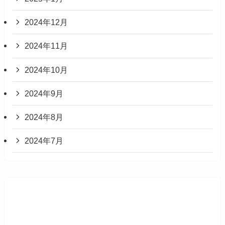
2024年12月
2024年11月
2024年10月
2024年9月
2024年8月
2024年7月