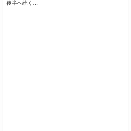
後半へ続く…