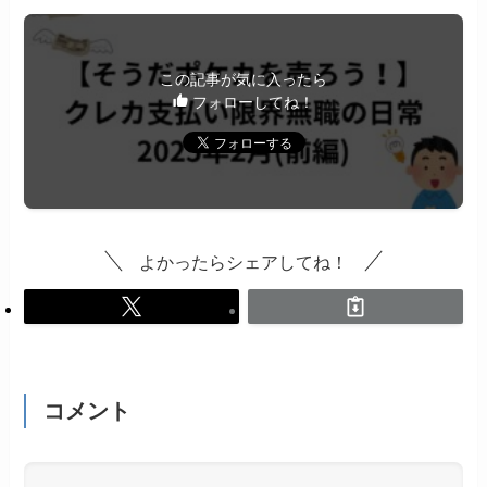
この記事が気に入ったら
フォローしてね！
よかったらシェアしてね！
コメント