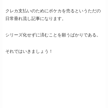
クレカ支払いのためにポケカを売るというただの
日常垂れ流し記事になります。
シリーズ化せずに済むことを願うばかりである。
それではいきましょう！