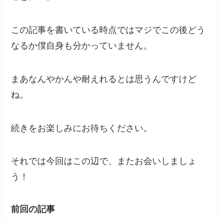
この記事を書いている時点ではマジでこの後どう
なるか僕自身も分かっていません。
まあなんやかんや耐えれるとは思うんですけど
ね。
続きをお楽しみにお待ちください。
それでは今回はこの辺で、またお会いしましょ
う！
前回の記事