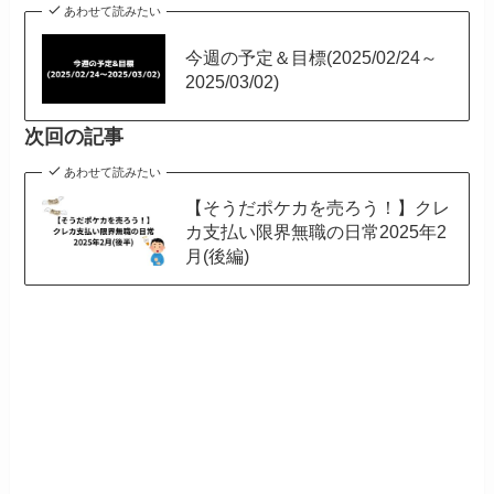
あわせて読みたい
今週の予定＆目標(2025/02/24～
2025/03/02)
次回の記事
あわせて読みたい
【そうだポケカを売ろう！】クレ
カ支払い限界無職の日常2025年2
月(後編)