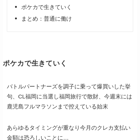
ポケカで生きていく
まとめ：普通に働け
ポケカで生きていく
バトルパートナーズを調子に乗って爆買いした挙
句、CL福岡に当選し福岡旅行で散財、今週末には
鹿児島フルマラソンまで控えている始末
あらゆるタイミングが重なり今月のクレカ支払い
金額は恐ろしいことに…