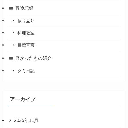
冒険記録
振り返り
料理教室
目標宣言
良かったもの紹介
グミ日記
アーカイブ
2025年11月