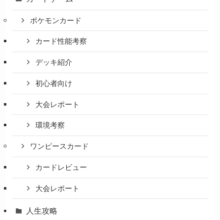
ポケモンカード
カード性能考察
デッキ紹介
初心者向け
大会レポート
環境考察
ワンピースカード
カードレビュー
大会レポート
人生攻略