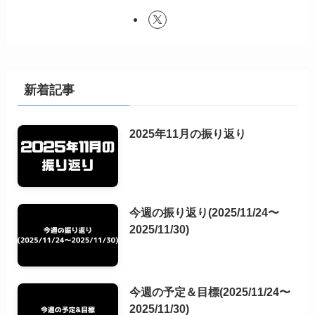
新着記事
2025年11月の振り返り
今週の振り返り(2025/11/24〜
2025/11/30)
今週の予定＆目標(2025/11/24〜
2025/11/30)