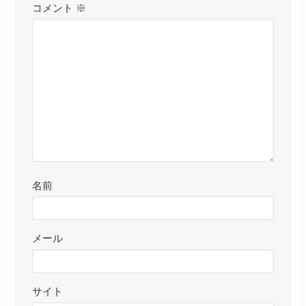
コメント
※
名前
メール
サイト