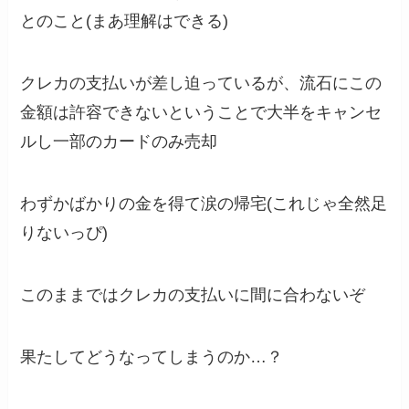
とのこと(まあ理解はできる)
クレカの支払いが差し迫っているが、流石にこの
金額は許容できないということで大半をキャンセ
ルし一部のカードのみ売却
わずかばかりの金を得て涙の帰宅(これじゃ全然足
りないっぴ)
このままではクレカの支払いに間に合わないぞ
果たしてどうなってしまうのか…？