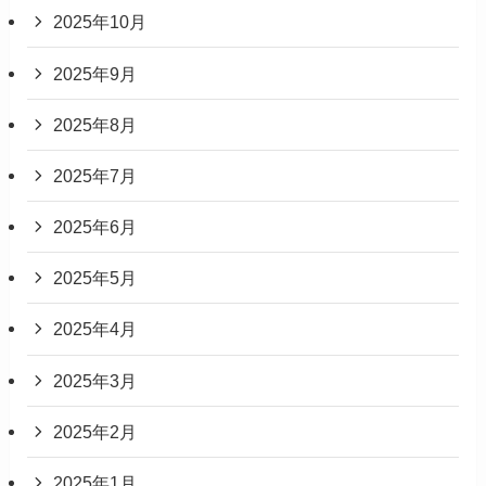
2025年10月
2025年9月
2025年8月
2025年7月
2025年6月
2025年5月
2025年4月
2025年3月
2025年2月
2025年1月