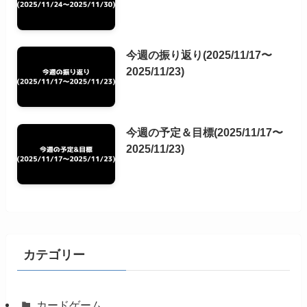
今週の振り返り(2025/11/17〜
2025/11/23)
今週の予定＆目標(2025/11/17〜
2025/11/23)
カテゴリー
カードゲーム