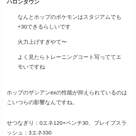
ハロンタウン
なんとホップのポケモンはスタジアムでも
+30できるらしいです
火力上げすぎやて〜
よく見たらトレーニングコート写っててエ
モいですね
ホップのザシアンexの性能が抑えられているのは
こいつらの影響なんですね。
せつなぎり：0エネ120+ベンチ30、ブレイブスラ
ッシュ：3エネ330