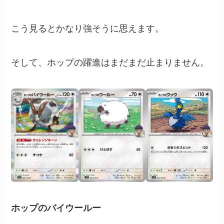
こう見るとかなり強そうに思えます。
そして、ホップの躍進はまだまだ止まりません。
ホップのバイウールー