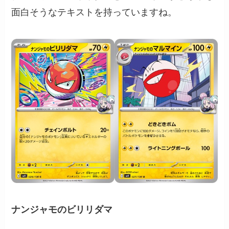
面白そうなテキストを持っていますね。
ナンジャモのビリリダマ