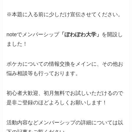
※本題に入る前に少しだけ宣伝させてください。
noteでメンバーシップ
「ぽわぽわ大学」
を開設し
ました！
ポケカについての情報交換をメインに、その他お
悩み相談等も行っております。
初心者大歓迎、初月無料でお試しいただけるので
是非ご登録のほどよろしくお願いします！
活動内容などメンバーシップの詳細については以