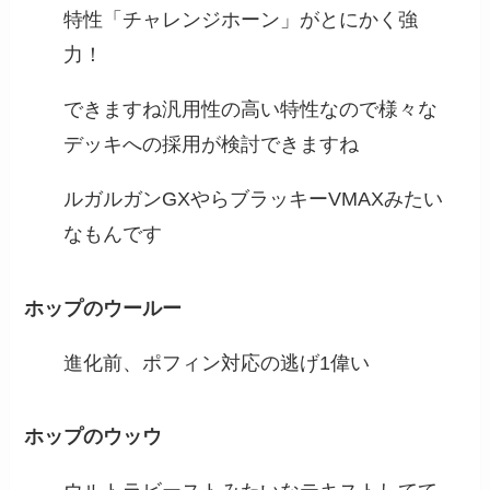
特性「チャレンジホーン」がとにかく強
力！
できますね汎用性の高い特性なので様々な
デッキへの採用が検討できますね
ルガルガンGXやらブラッキーVMAXみたい
なもんです
ホップのウールー
進化前、ポフィン対応の逃げ1偉い
ホップのウッウ