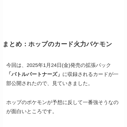
まとめ：ホップのカード火力バケモン
今回は、2025年1月24日(金)発売の拡張パック
「バトルパートナーズ」
に収録されるカードが一
部公開されたので、見ていきました。
ホップのポケモンが予想に反して一番強そうなの
が面白いところです。