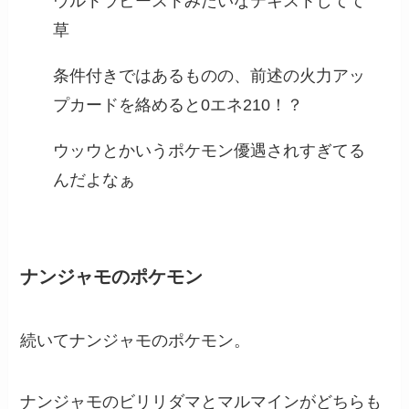
ウルトラビーストみたいなテキストしてて
草
条件付きではあるものの、前述の火力アッ
プカードを絡めると0エネ210！？
ウッウとかいうポケモン優遇されすぎてる
んだよなぁ
ナンジャモのポケモン
続いてナンジャモのポケモン。
ナンジャモのビリリダマとマルマインがどちらも