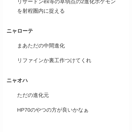
リザードンex等の草弱点の2進化ポケモン
を射程圏内に捉える
ニャローテ
まあただの中間進化
リファインか裏工作つけてくれ
ニャオハ
ただの進化元
HP70のやつの方が良いかなぁ