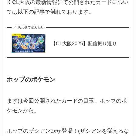
※CL大阪の最新情報にて公開されたカードについ
ては以下の記事で触れております。
あわせて読みたい
【CL大阪2025】配信振り返り
ホップのポケモン
まずは今回公開されたカードの目玉、ホップのポ
ケモンから。
ホップのザシアンexが登場！(ザシアンを従えるな