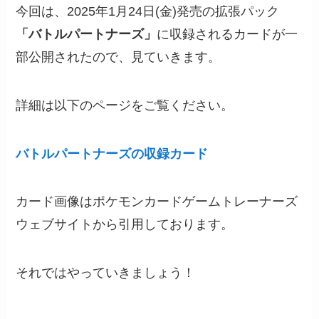
今回は、2025年1月24日(金)発売の拡張パック
「バトルパートナーズ」
に収録されるカードが一
部公開されたので、見ていきます。
詳細は以下のページをご覧ください。
バトルパートナーズの収録カード
カード画像はポケモンカードゲームトレーナーズ
ウェブサイトから引用しております。
それではやっていきましょう！