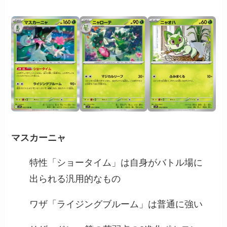
マスカーニャ
特性「ショータイム」は自身がバトル場に
出られる汎用的なもの
ワザ「ライジングブルーム」は普通に強い