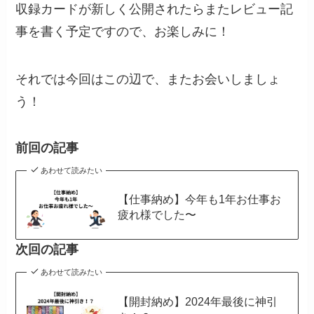
収録カードが新しく公開されたらまたレビュー記
事を書く予定ですので、お楽しみに！
それでは今回はこの辺で、またお会いしましょ
う！
前回の記事
あわせて読みたい
【仕事納め】今年も1年お仕事お
疲れ様でした〜
次回の記事
あわせて読みたい
【開封納め】2024年最後に神引