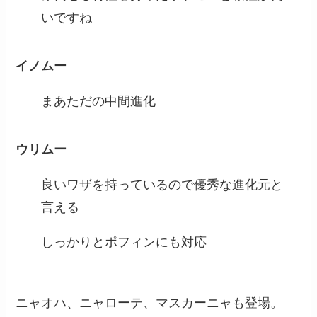
いですね
イノムー
まあただの中間進化
ウリムー
良いワザを持っているので優秀な進化元と
言える
しっかりとポフィンにも対応
ニャオハ、ニャローテ、マスカーニャも登場。