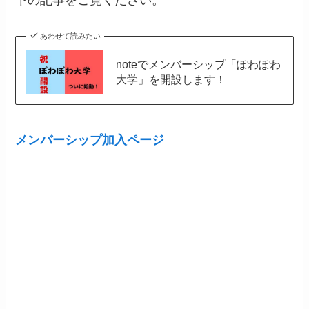
下の記事をご覧ください。
あわせて読みたい
noteでメンバーシップ「ぽわぽわ
大学」を開設します！
メンバーシップ加入ページ