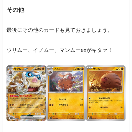
その他
最後にその他のカードも見ておきましょう。
ウリムー、イノムー、マンムーexがキタァ！