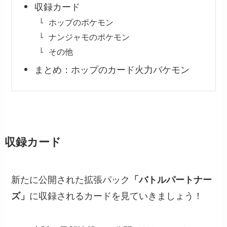
収録カード
ホップのポケモン
ナンジャモのポケモン
その他
まとめ：ホップのカード火力バケモン
収録カード
新たに公開された拡張パック
「バトルパートナー
ズ」
に収録されるカードを見ていきましょう！