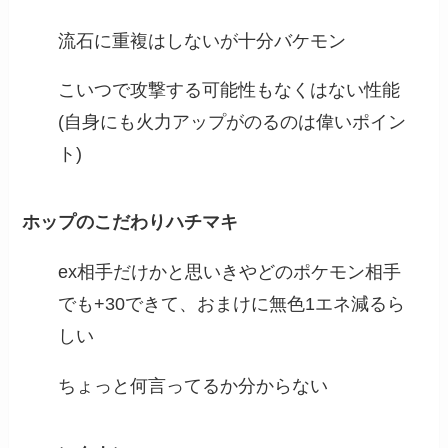
流石に重複はしないが十分バケモン
こいつで攻撃する可能性もなくはない性能
(自身にも火力アップがのるのは偉いポイン
ト)
ホップのこだわりハチマキ
ex相手だけかと思いきやどのポケモン相手
でも+30できて、おまけに無色1エネ減るら
しい
ちょっと何言ってるか分からない