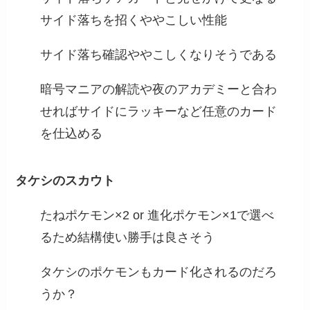
サイド落ちを招くややこしい性能
サイド落ち確認ややこしくなりそうである
暗号マニアの解読や夜のアカデミーと合わ
せればサイドにラッキーなど任意のカード
を仕込める
タケシのスカウト
たねポケモン×2 or 進化ポケモン×1で選べ
るため結構使い勝手は良さそう
タケシのポケモンもカード化されるのだろ
うか？