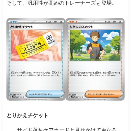
そして、汎用性が高めのトレーナーズも登場。
とりかえチケット
サイド落ちケアカードと見せかけて更なる