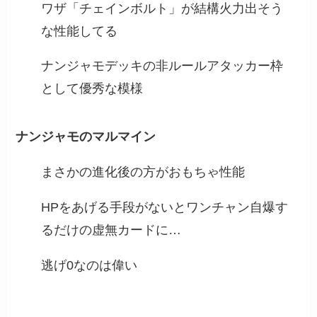
ワザ「チェインボルト」が結構火力出そう
な性能してる
ナンジャモデッキの非ルールアタッカー枠
として優秀な模様
ナンジャモのマルマイン
まさかの進化後の方がおもちゃ性能
HPをあげる手段がないとワンチャン自爆す
るだけの虚無カードに…
逃げ0なのは偉い