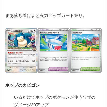
まあ落ち着けよと火力アップカード祭り。
ホップのカビゴン
いるだけでホップのポケモンが使うワザの
ダメージ30アップ