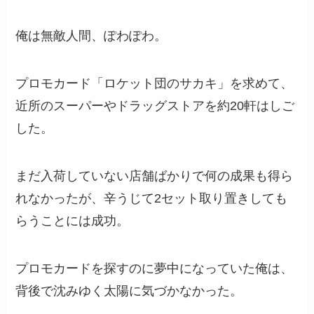
俺は無敵人間、ぽわぽわ。
プロモカード「ロケット団のサカキ」を求めて、
近所のスーパーやドラッグストアを約20軒はしご
した。
まだ入荷していない店舗ばかりで何の成果も得ら
れなかったが、辛うじて2セット取り置きしても
らうことには成功。
プロモカードを探すのに夢中になっていた俺は、
背後で沈みゆく太陽に気づかなかった。