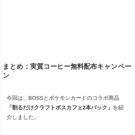
まとめ：実質コーヒー無料配布キャンペー
ン
今回は、BOSSとポケモンカードのコラボ商品
「割るだけクラフトボスカフェ2本パック」
を紹
介しました。