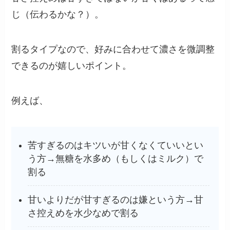
じ（伝わるかな？）。
割るタイプなので、好みに合わせて濃さを微調整
できるのが嬉しいポイント。
例えば、
苦すぎるのはキツいが甘くなくていいとい
う方→無糖を水多め（もしくはミルク）で
割る
甘いよりだが甘すぎるのは嫌という方→甘
さ控えめを水少なめで割る