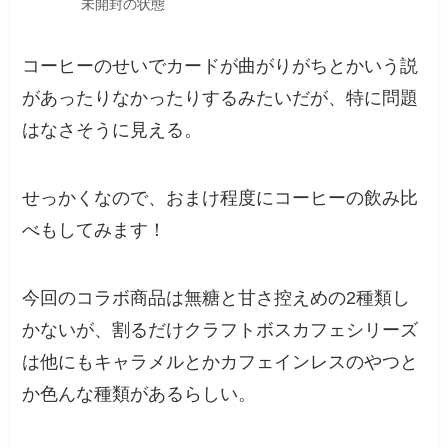
未開封の状態
コーヒーのせいでカードが曲がりがちとかいう説
があったりなかったりするみたいだが、特に問題
はなさそうに見える。
せっかくなので、おまけ程度にコーヒーの飲み比
べもしてみます！
今回のコラボ商品は無糖と甘さ控えめの2種類し
かないが、割るだけクラフトボスカフェシリーズ
は他にもキャラメルとかカフェインレスのやつと
か色んな種類があるらしい。