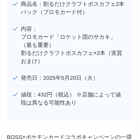
商品名：割るだけクラフトボスカフェ2本
パック（プロモカード付）
内容：
プロモカード「ロケット団のサカキ」
（最も重要）
割るだけクラフトボスカフェ×2本（実質
おまけ）
発売日：2025年5月20日（火）
値段：432円（税込） ※店舗によって値
段は異なる可能性あり
BOSS×ポケモンカードコラボキャンペーンの一環