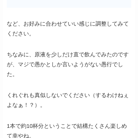
など、お好みに合わせていい感じに調整してみて
ください。
ちなみに、原液を少しだけ直で飲んでみたのです
が、マジで愚かとしか言いようがない愚行でし
た。
くれぐれも真似しないでください（するわけねぇ
よなぁ！？）。
1本で約10杯分ということで結構たくさん楽しめ
て幸やね。