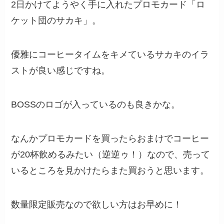
2日かけてようやく手に入れたプロモカード「ロ
ケット団のサカキ」。
優雅にコーヒータイムをキメているサカキのイラ
ストが良い感じですね。
BOSSのロゴが入っているのも良きかな。
なんかプロモカードを買ったらおまけでコーヒー
が20杯飲めるみたい（逆逆ゥ！）なので、売って
いるところを見かけたらまた買おうと思います。
数量限定販売なので欲しい方はお早めに！