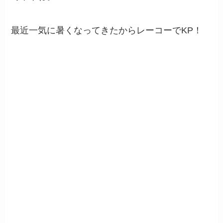
最近一気に暑くなってきたからレーコーでKP！