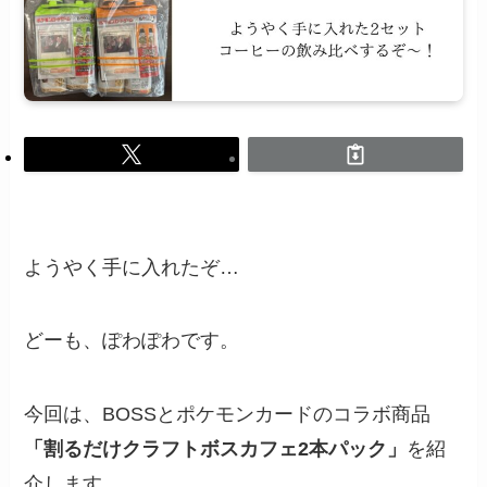
ようやく手に入れたぞ…
どーも、ぽわぽわです。
今回は、BOSSとポケモンカードのコラボ商品
「割るだけクラフトボスカフェ2本パック」
を紹
介します。