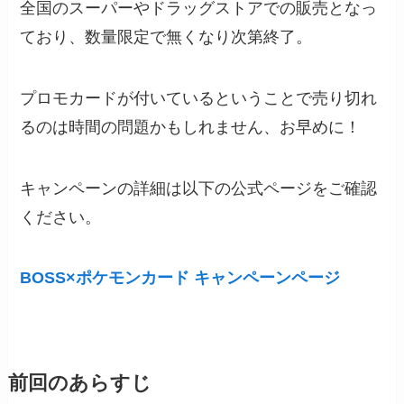
全国のスーパーやドラッグストアでの販売となっ
ており、数量限定で無くなり次第終了。
プロモカードが付いているということで売り切れ
るのは時間の問題かもしれません、お早めに！
キャンペーンの詳細は以下の公式ページをご確認
ください。
BOSS×ポケモンカード キャンペーンページ
前回のあらすじ