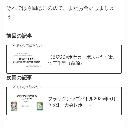
それでは今回はこの辺で、またお会いしましょ
う！
前回の記事
あわせて読みたい
【BOSS×ポケカ】ボスをたずね
て三千里（前編）
次回の記事
あわせて読みたい
フラッグシップバトル2025年5月
その1【大会レポート】