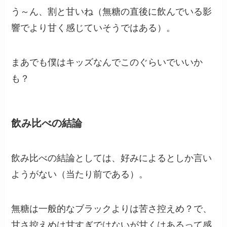
う～ん、割と甘いね（無糖の直後に飲んでいる影
響でより甘く感じていそうではある）。
まあでも僕はキッズなんでこのぐらいでいいか
も？
飲み比べの結論
飲み比べの結論としては、好みによるとしか言い
ようがない（当たり前である）。
無糖は一般的なブラックよりは苦さ控えめ？で、
甘さ控えめは甘すぎではないが甘くはあるって感