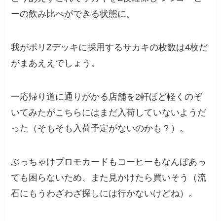
ーの飲み比べができる状態に。
我がポリZデッキに採用するサカキの枚数は4枚だ
がまあええでしょう。
一応帰り道に通りがかる店舗を2軒ほど軽くのぞ
いてみたがこちらにはまだ入荷していないようだ
った（そもそも入荷予定がないのかも？）。
ぶっちゃけプロモカードもコーヒーもなんぼあっ
ても困らないため、また見かけたら買いそう（流
石にもうわざわざ探しには行かないけどね）。