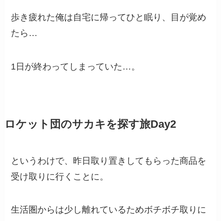
歩き疲れた俺は自宅に帰ってひと眠り、目が覚め
たら…
1日が終わってしまっていた…。
ロケット団のサカキを探す旅Day2
というわけで、昨日取り置きしてもらった商品を
受け取りに行くことに。
生活圏からは少し離れているためボチボチ取りに