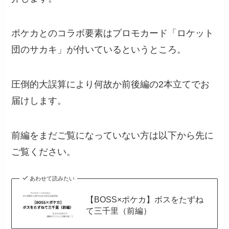
ポケカとのコラボ要素はプロモカード「ロケット
団のサカキ」が付いているというところ。
圧倒的大誤算により何故か前後編の2本立てでお
届けします。
前編をまだご覧になっていない方は以下から先に
ご覧ください。
あわせて読みたい
【BOSS×ポケカ】ボスをたずね
て三千里（前編）