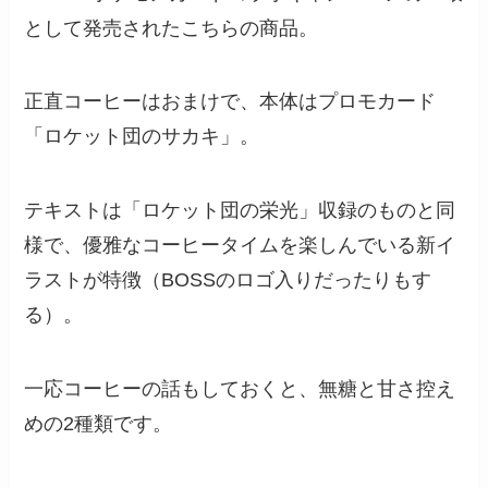
として発売されたこちらの商品。
正直コーヒーはおまけで、本体はプロモカード
「ロケット団のサカキ」。
テキストは「ロケット団の栄光」収録のものと同
様で、優雅なコーヒータイムを楽しんでいる新イ
ラストが特徴（BOSSのロゴ入りだったりもす
る）。
一応コーヒーの話もしておくと、無糖と甘さ控え
めの2種類です。