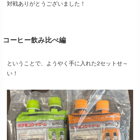
対戦ありがとうございました！
コーヒー飲み比べ編
ということで、ようやく手に入れた2セットせ～
い！