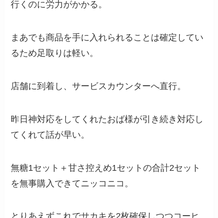
行くのに労力がかかる。
まあでも商品を手に入れられることは確定してい
るため足取りは軽い。
店舗に到着し、サービスカウンターへ直行。
昨日神対応をしてくれたおば様が引き続き対応し
てくれて話が早い。
無糖1セット＋甘さ控えめ1セットの合計2セット
を無事購入できてニッコニコ。
とりあえずこれでサカキを2枚確保しつつコーヒ