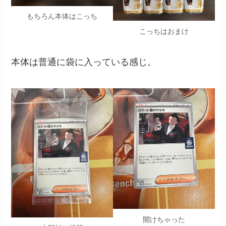
もちろん本体はこっち
こっちはおまけ
本体は普通に袋に入っている感じ。
開けちゃった