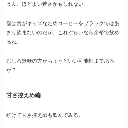
うん、ほどよい苦さかもしれない。
僕は舌がキッズなためコーヒーをブラックではあ
まり飲まないのだが、これぐらいなら余裕で飲め
るね。
むしろ無糖の方がちょうどいい可能性まである
か？
甘さ控えめ編
続けて甘さ控えめも飲んでみる。