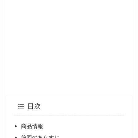
目次
商品情報
前回のあらすじ