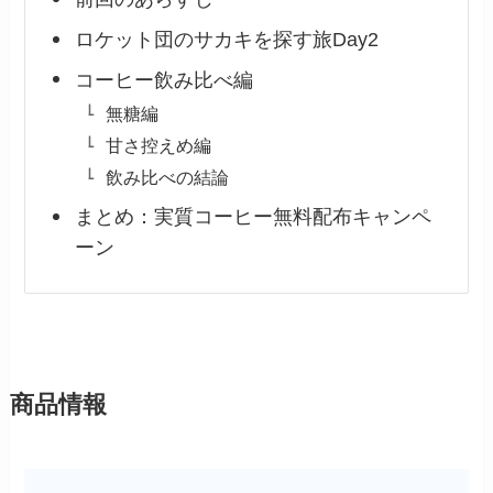
ロケット団のサカキを探す旅Day2
コーヒー飲み比べ編
無糖編
甘さ控えめ編
飲み比べの結論
まとめ：実質コーヒー無料配布キャンペ
ーン
商品情報