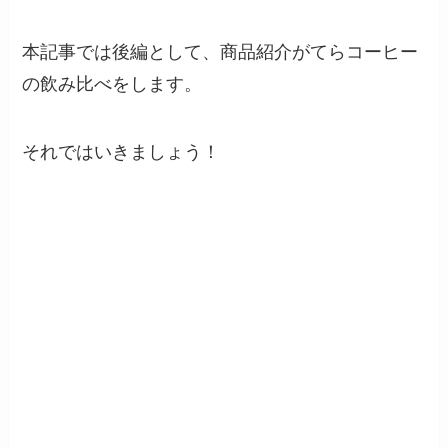
本記事では後編として、商品紹介がてらコーヒー
の飲み比べをします。
それではいきましょう！