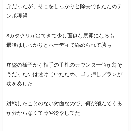
介だったが、そこをしっかりと除去できたためテ
ンポ獲得
8カタクリが出てきて少し面倒な展開になるも、
最後はしっかりとホーディで締められて勝ち
序盤の様子から相手の手札のカウンター値が薄そ
うだったのは透けていたため、ゴリ押しプランが
功を奏した
対戦したことのない対面なので、何が飛んでくる
か分からなくて冷や冷やしてた