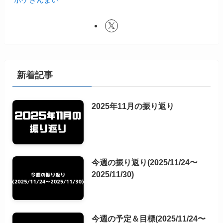
新着記事
2025年11月の振り返り
今週の振り返り(2025/11/24〜
2025/11/30)
今週の予定＆目標(2025/11/24〜