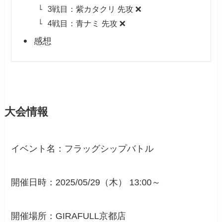
3戦目：紫カタクリ 先攻 ❌
4戦目：青ナミ 先攻 ❌
感想
大会情報
イベント名：フラッグシップバトル
開催日時：2025/05/29（木） 13:00～
開催場所：GIRAFULL京都店