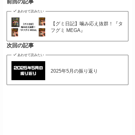
前回の記事
あわせて読みたい
【グミ日記】噛み応え抜群！『タ
フグミ MEGA』
次回の記事
あわせて読みたい
2025年5月の振り返り