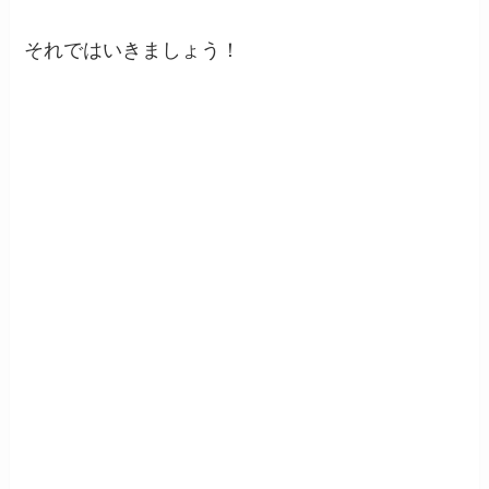
それではいきましょう！