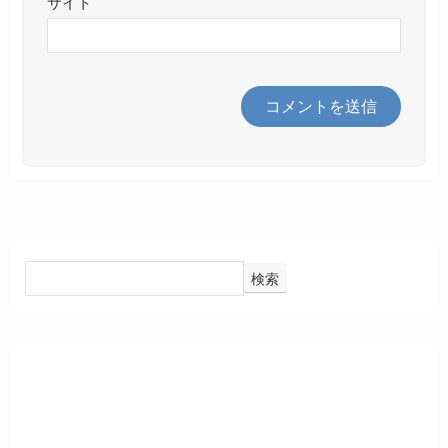
サイト
検索