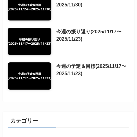
2025/11/30)
今週の振り返り(2025/11/17〜
2025/11/23)
今週の予定＆目標(2025/11/17〜
2025/11/23)
カテゴリー