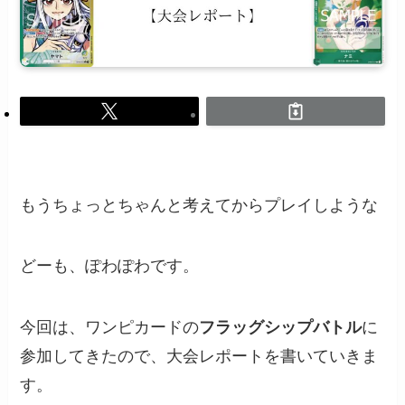
もうちょっとちゃんと考えてからプレイしような
どーも、ぽわぽわです。
今回は、ワンピカードの
フラッグシップバトル
に
参加してきたので、大会レポートを書いていきま
す。