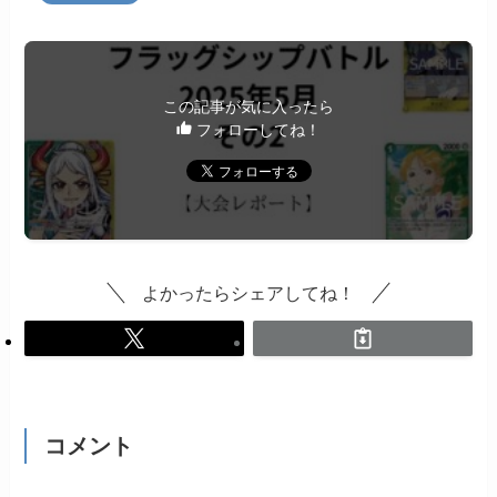
この記事が気に入ったら
フォローしてね！
よかったらシェアしてね！
コメント