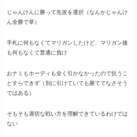
じゃんけんに勝って先攻を選択（なんかじゃんけ
ん全勝で草）
手札に何もなくてマリガンしたけど、マリガン後
も何もなくて普通に負け
おナミもホーディも全く引かなかったので抗うこ
とすらできず（別に引けていても勝ててなさそう
ではある）
そもそも適切な戦い方を理解できているわけでは
ない