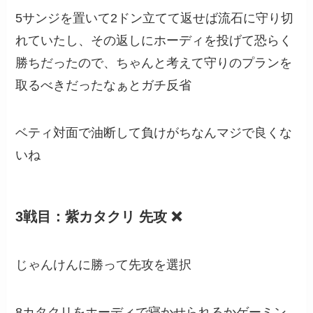
5サンジを置いて2ドン立てて返せば流石に守り切
れていたし、その返しにホーディを投げて恐らく
勝ちだったので、ちゃんと考えて守りのプランを
取るべきだったなぁとガチ反省
ベティ対面で油断して負けがちなんマジで良くな
いね
3戦目：紫カタクリ 先攻 ❌
じゃんけんに勝って先攻を選択
8カタクリをホーディで寝かせられるかゲーミン