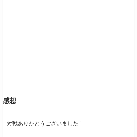
感想
対戦ありがとうございました！