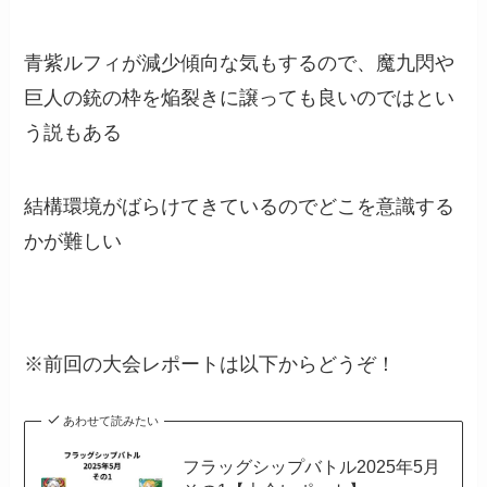
青紫ルフィが減少傾向な気もするので、魔九閃や
巨人の銃の枠を焔裂きに譲っても良いのではとい
う説もある
結構環境がばらけてきているのでどこを意識する
かが難しい
※前回の大会レポートは以下からどうぞ！
あわせて読みたい
フラッグシップバトル2025年5月