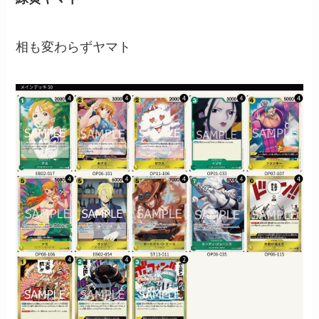
相も変わらずヤマト