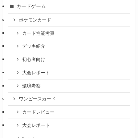
カードゲーム
ポケモンカード
カード性能考察
デッキ紹介
初心者向け
大会レポート
環境考察
ワンピースカード
カードレビュー
大会レポート