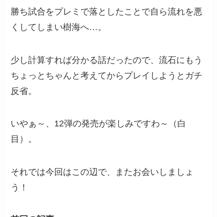
勝ち試合をプレミで落としたことで自ら流れを悪
くしてしまい樹海へ…。
少し計算すれば分かる話だったので、流石にもう
ちょっとちゃんと考えてからプレイしようとガチ
反省。
いやぁ～、12弾の発売が楽しみですわ～（白
目）。
それでは今回はこの辺で、またお会いしましょ
う！