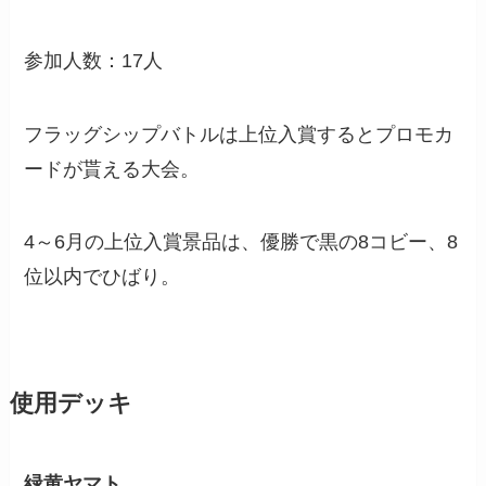
参加人数：17人
フラッグシップバトルは上位入賞するとプロモカ
ードが貰える大会。
4～6月の上位入賞景品は、優勝で黒の8コビー、8
位以内でひばり。
使用デッキ
緑黄ヤマト