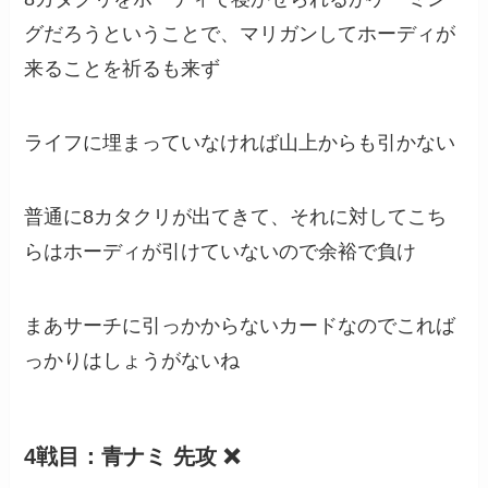
グだろうということで、マリガンしてホーディが
来ることを祈るも来ず
ライフに埋まっていなければ山上からも引かない
普通に8カタクリが出てきて、それに対してこち
らはホーディが引けていないので余裕で負け
まあサーチに引っかからないカードなのでこれば
っかりはしょうがないね
4戦目：青ナミ 先攻 ❌