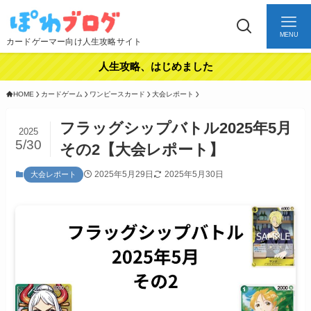
MENU
カードゲーマー向け人生攻略サイト
人生攻略、はじめました
HOME
カードゲーム
ワンピースカード
大会レポート
フラッグシップバトル2025年5月
2025
5/30
その2【大会レポート】
2025年5月29日
2025年5月30日
大会レポート