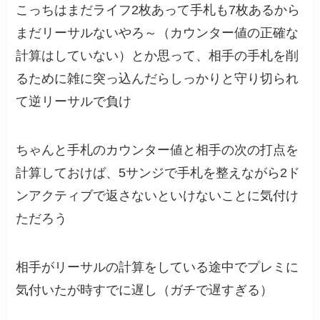
こっちはまだライフ2枚あって手札も7枚あるから
まだリーサルないやろ～（カウンター値の正確な
計算はしていない）とか思って、相手の手札を削
るために雑に突っ込んだらしっかりと守り切られ
て逆リーサルで負け
ちゃんと手札のカウンター値と相手の次の打点を
計算しておけば、5サンジで手札を整えながら2ド
ンアクティブで返さないといけないことに気付け
ただろう
相手がリーサルの計算をしている途中でプレミに
気付いたが時すでに遅し（ガチで遅すぎる）