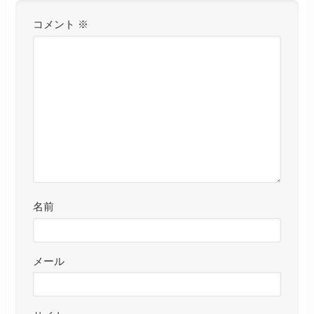
コメント
※
名前
メール