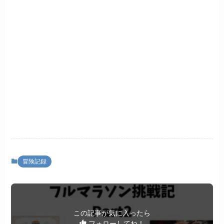
冒険記録
この記事が気に入ったら
フォローしてね！