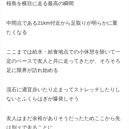
桜島を横目に走る最高の瞬間
中間点である21km付近から足取りが明らかに重
たくなる
ここまでは給水・給食地点での小休憩を除いて一
定のペースで友人と共に走ってきたが、そろそろ
足に限界が訪れ始める
流石に適宜歩いたり止まってストレッチしたりし
ないとふくらはぎが爆発しそう
友人はまだ余裕がありそうだったためここから先
は別々で走ることに