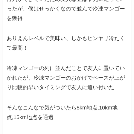
ったが、僕はせっかくなので並んで冷凍マンゴー
を獲得
ありえんレベルで美味い、しかもヒンヤリ冷たく
て最高！
冷凍マンゴーの列に並んだことで友人に置いてい
かれたが、冷凍マンゴーのおかげでペースが上が
り比較的早いタイミングで友人に追い付いた
そんなこんなで気がついたら5km地点,10km地
点,15km地点を通過