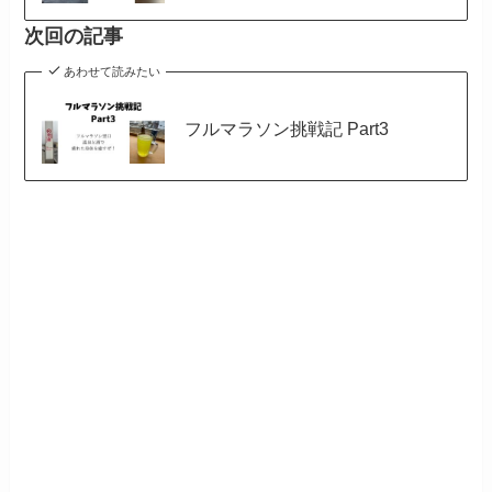
次回の記事
あわせて読みたい
フルマラソン挑戦記 Part3