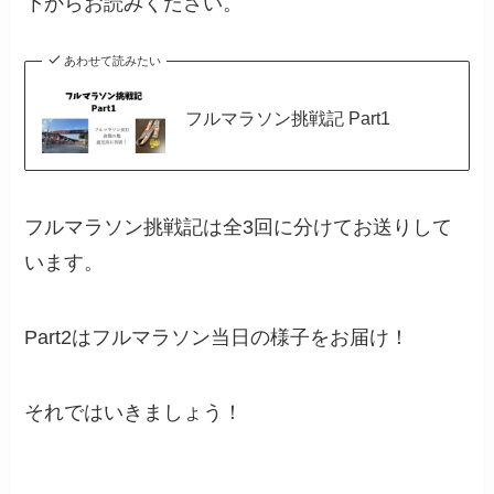
下からお読みください。
あわせて読みたい
フルマラソン挑戦記 Part1
フルマラソン挑戦記は全3回に分けてお送りして
います。
Part2はフルマラソン当日の様子をお届け！
それではいきましょう！