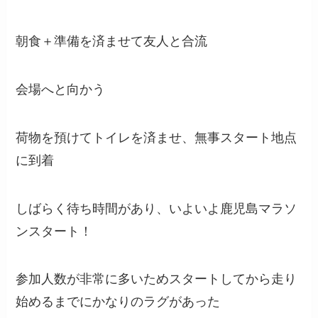
朝食＋準備を済ませて友人と合流
会場へと向かう
荷物を預けてトイレを済ませ、無事スタート地点
に到着
しばらく待ち時間があり、いよいよ鹿児島マラソ
ンスタート！
参加人数が非常に多いためスタートしてから走り
始めるまでにかなりのラグがあった