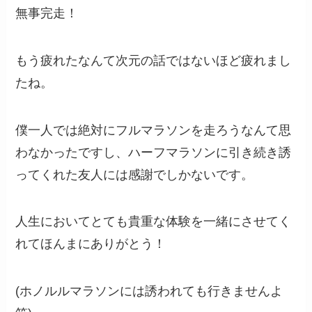
無事完走！
もう疲れたなんて次元の話ではないほど疲れまし
たね。
僕一人では絶対にフルマラソンを走ろうなんて思
わなかったですし、ハーフマラソンに引き続き誘
ってくれた友人には感謝でしかないです。
人生においてとても貴重な体験を一緒にさせてく
れてほんまにありがとう！
(ホノルルマラソンには誘われても行きませんよ