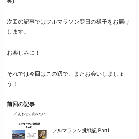
笑)
次回の記事ではフルマラソン翌日の様子をお届け
します。
お楽しみに！
それでは今回はこの辺で、またお会いしましょ
う！
前回の記事
あわせて読みたい
フルマラソン挑戦記 Part1