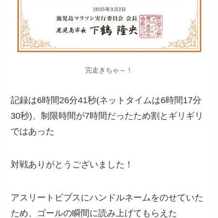
完走きちゃ～！
記録は6時間26分41秒(ネットタイムは6時間17分
30秒)、制限時間が7時間だったため割とギリギリ
ではあった
対戦ありがとうございました！
アスリートビブスにハンドルネームをのせていた
ため、ゴールの瞬間に読み上げてもらえた