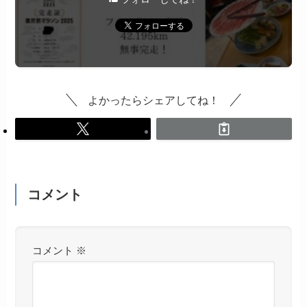
よかったらシェアしてね！
コメント
コメント
※