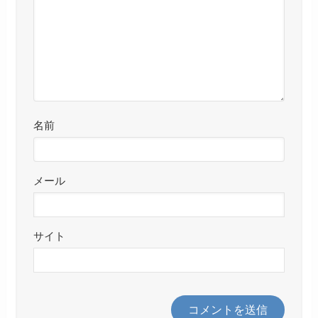
名前
メール
サイト