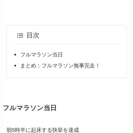
目次
フルマラソン当日
まとめ：フルマラソン無事完走！
フルマラソン当日
朝5時半に起床する快挙を達成