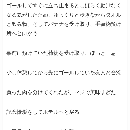
ゴールしてすぐに立ち止まるとしばらく動けなく
なる気がしたため、ゆっくりと歩きながらタオル
と飲み物、そしてバナナを受け取り、手荷物預け
所へと向かう
事前に預けていた荷物を受け取り、ほっと一息
少し休憩してから先にゴールしていた友人と合流
買った肉を分けてくれたが、マジで美味すぎた
記念撮影をしてホテルへと戻る