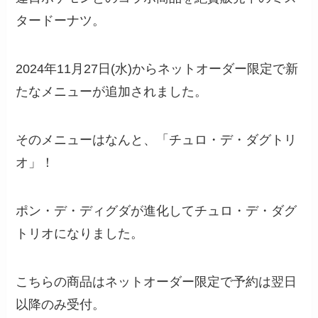
タードーナツ。
2024年11月27日(水)からネットオーダー限定で新
たなメニューが追加されました。
そのメニューはなんと、「チュロ・デ・ダグトリ
オ」！
ポン・デ・ディグダが進化してチュロ・デ・ダグ
トリオになりました。
こちらの商品はネットオーダー限定で予約は翌日
以降のみ受付。