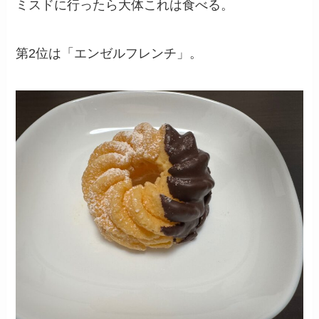
ミスドに行ったら大体これは食べる。
第2位は「エンゼルフレンチ」。