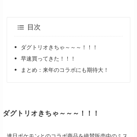
目次
ダグトリオきちゃ～～～！！！
早速買ってきた！！！
まとめ：来年のコラボにも期待大！
ダグトリオきちゃ～～～！！！
連日ポケモンとのコラボ商品を絶賛販売中のミス