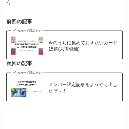
う！
前回の記事
あわせて読みたい
今のうちに集めておきたいカード
15選(未再録編)
次回の記事
あわせて読みたい
メンバー限定記事をようやく出し
たぞ～！