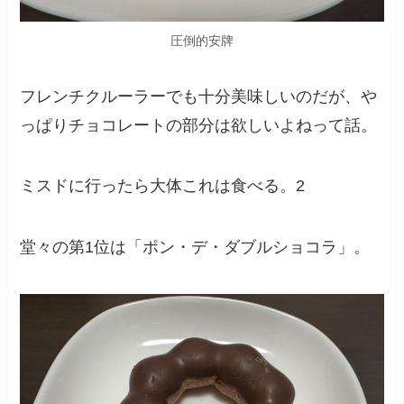
圧倒的安牌
フレンチクルーラーでも十分美味しいのだが、や
っぱりチョコレートの部分は欲しいよねって話。
ミスドに行ったら大体これは食べる。2
堂々の第1位は「ポン・デ・ダブルショコラ」。