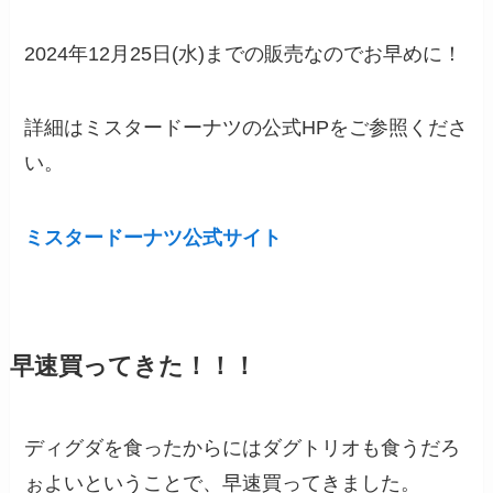
2024年12月25日(水)までの販売なのでお早めに！
詳細はミスタードーナツの公式HPをご参照くださ
い。
ミスタードーナツ公式サイト
早速買ってきた！！！
ディグダを食ったからにはダグトリオも食うだろ
ぉよいということで、早速買ってきました。