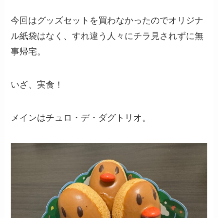
今回はグッズセットを買わなかったのでオリジナ
ル紙袋はなく、すれ違う人々にチラ見されずに無
事帰宅。
いざ、実食！
メインはチュロ・デ・ダグトリオ。