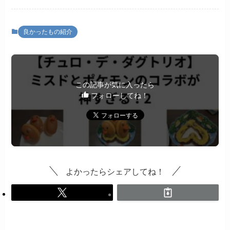
良かったもの紹介
この記事が気に入ったら
フォローしてね！
よかったらシェアしてね！