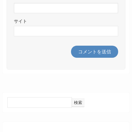
サイト
検索