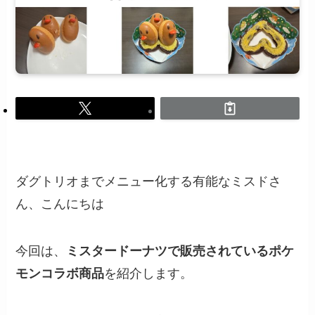
ダグトリオまでメニュー化する有能なミスドさ
ん、こんにちは
今回は、
ミスタードーナツで販売されているポケ
モンコラボ商品
を紹介します。