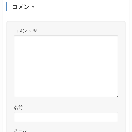
コメント
コメント
※
名前
メール