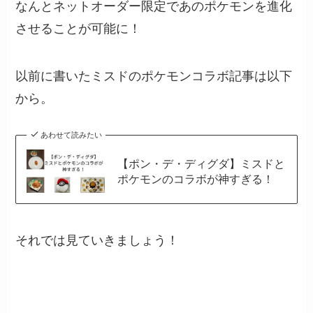
なんとネットオーダー限定であのポケモンを進化
させることが可能に！
以前に書いたミスドのポケモンコラボ記事は以下
から。
あわせて読みたい
【ポン・デ・ディグダ】ミスドと
ポケモンのコラボが神すぎる！
それでは見ていきましょう！