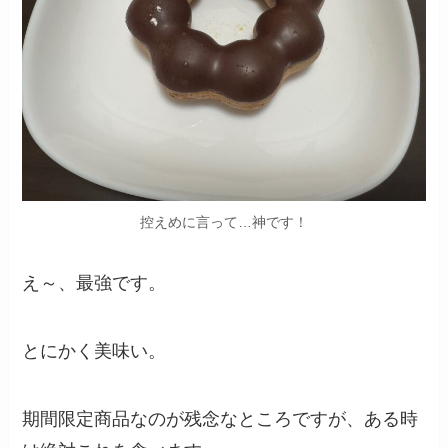
控えめに言って…神です！
え～、最強です。
とにかく美味い。
期間限定商品なのが残念なところですが、ある時