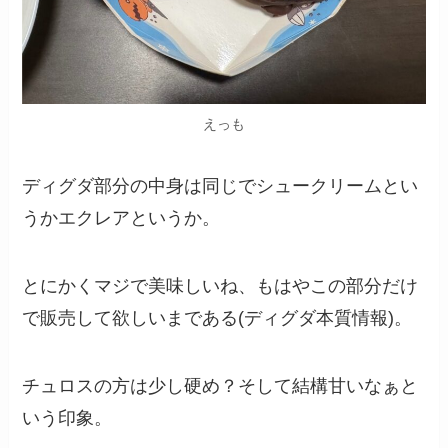
えっも
ディグダ部分の中身は同じでシュークリームとい
うかエクレアというか。
とにかくマジで美味しいね、もはやこの部分だけ
で販売して欲しいまである(ディグダ本質情報)。
チュロスの方は少し硬め？そして結構甘いなぁと
いう印象。