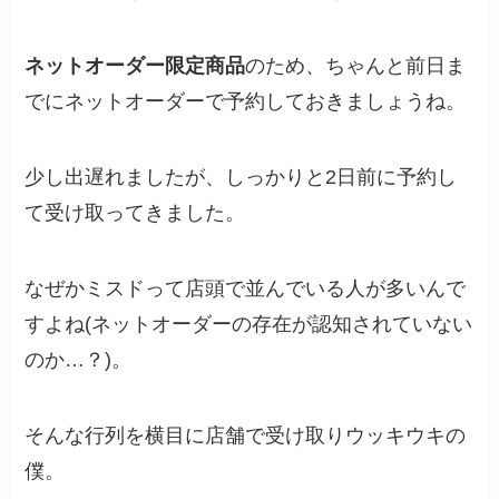
ネットオーダー限定商品
のため、ちゃんと前日ま
でにネットオーダーで予約しておきましょうね。
少し出遅れましたが、しっかりと2日前に予約し
て受け取ってきました。
なぜかミスドって店頭で並んでいる人が多いんで
すよね(ネットオーダーの存在が認知されていない
のか…？)。
そんな行列を横目に店舗で受け取りウッキウキの
僕。