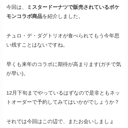
今回は、
ミスタードーナツで販売されているポケ
モンコラボ商品
を紹介しました。
チュロ・デ・ダグトリオが食べられてもう今年思
い残すことはないですね。
早くも来年のコラボに期待が高まります(ガチで気
が早い)。
12月下旬までやっているはずなので是非ともネッ
トオーダーで予約してみてはいかがでしょうか？
それでは今回はこの辺で、またお会いしましょ