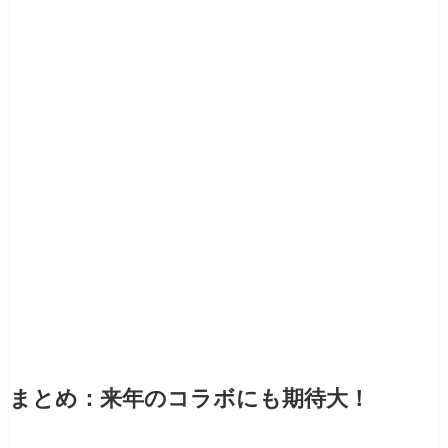
まとめ：来年のコラボにも期待大！