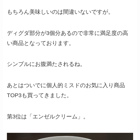
もちろん美味しいのは間違いないですが。
ディグダ部分が3個分あるので非常に満足度の高
い商品となっております。
シンプルにお腹満たされるね。
あとはついでに個人的ミスドのお気に入り商品
TOP3も買ってきました。
第3位は「エンゼルクリーム」。