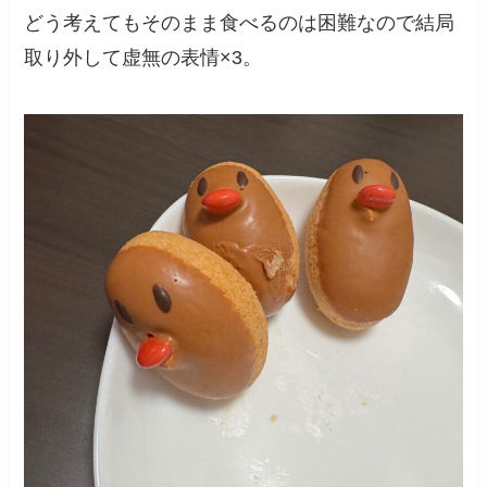
どう考えてもそのまま食べるのは困難なので結局
取り外して虚無の表情×3。