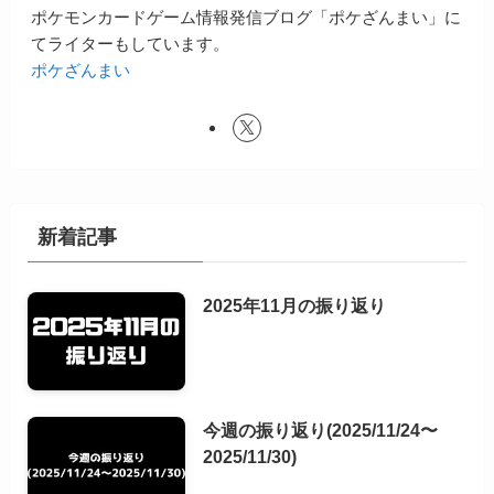
ポケモンカードゲーム情報発信ブログ「ポケざんまい」に
てライターもしています。
ポケざんまい
新着記事
2025年11月の振り返り
今週の振り返り(2025/11/24〜
2025/11/30)