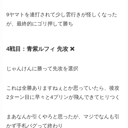
9ヤマトを連打されて少し雲行きが怪しくなった
が、最終的にゴリ押して勝ち
4戦目：青紫ルフィ 先攻 ❌
じゃんけんに勝って先攻を選択
これは全勝ありますねぇとか思っていたら、後攻
2ターン目に早々と4プリンが飛んできてヒリつく
まあなんか引くやろと思ったが、マジでなんも引
かず手札バグって終わり