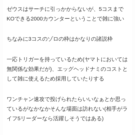
ゼウスはサーチに引っかからないが、5コスまで
KOできる2000カウンターということで雑に強い
ちなみに3コスのゾロの枠はかなりの諸説枠
一応トリガーを持っているため(ヤマトにおいては
無関係な効果だが)、エッグヘッドナミのコストと
して雑に使えるため採用していたりする
ワンチャン速攻で投げられたらいいなぁとか思っ
ているがなかなかそんな場面は訪れない(相手がラ
イフ5リーダーなら活躍しそうではある)