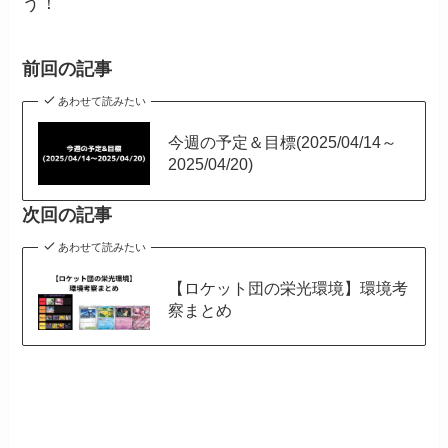
う！
前回の記事
あわせて読みたい
今週の予定＆目標(2025/04/14～
2025/04/20)
次回の記事
あわせて読みたい
【ロケット団の栄光環境】環境考
察まとめ