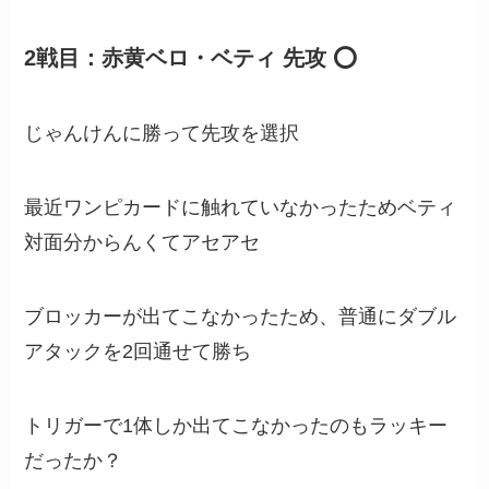
2戦目：赤黄ベロ・ベティ 先攻 ⭕️
じゃんけんに勝って先攻を選択
最近ワンピカードに触れていなかったためベティ
対面分からんくてアセアセ
ブロッカーが出てこなかったため、普通にダブル
アタックを2回通せて勝ち
トリガーで1体しか出てこなかったのもラッキー
だったか？