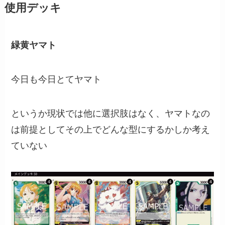
使用デッキ
緑黄ヤマト
今日も今日とてヤマト
というか現状では他に選択肢はなく、ヤマトなの
は前提としてその上でどんな型にするかしか考え
ていない