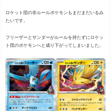
ロケット団の非ルールポケモンもまだまだいるみ
たいです。
フリーザーとサンダーがルールを持たずにロケッ
ト団のポケモンへと成り下がってしまいました。