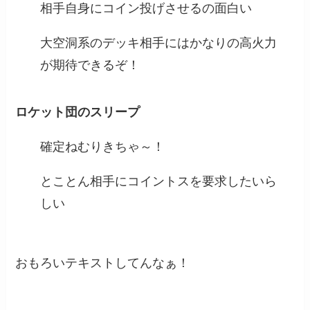
相手自身にコイン投げさせるの面白い
大空洞系のデッキ相手にはかなりの高火力
が期待できるぞ！
ロケット団のスリープ
確定ねむりきちゃ～！
とことん相手にコイントスを要求したいら
しい
おもろいテキストしてんなぁ！