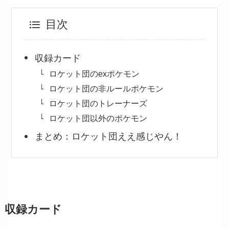
目次
収録カード
ロケット団のexポケモン
ロケット団の非ルールポケモン
ロケット団のトレーナーズ
ロケット団以外のポケモン
まとめ：ロケット団ええ感じやん！
収録カード