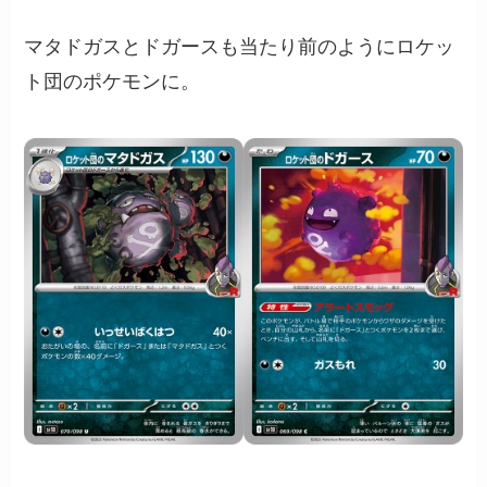
マタドガスとドガースも当たり前のようにロケッ
ト団のポケモンに。