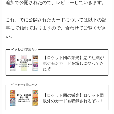
追加で公開されたので、レビューしていきます。
これまでに公開されたカードについては以下の記
事にて触れておりますので、合わせてご覧くださ
い。
あわせて読みたい
【ロケット団の栄光】悪の組織が
ポケモンカードを壊しにやってき
たぞ！
あわせて読みたい
【ロケット団の栄光】ロケット団
以外のカードも収録されるぞ～！