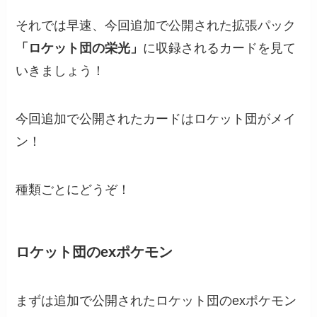
それでは早速、今回追加で公開された拡張パック
「ロケット団の栄光」
に収録されるカードを見て
いきましょう！
今回追加で公開されたカードはロケット団がメイ
ン！
種類ごとにどうぞ！
ロケット団のexポケモン
まずは追加で公開されたロケット団のexポケモン