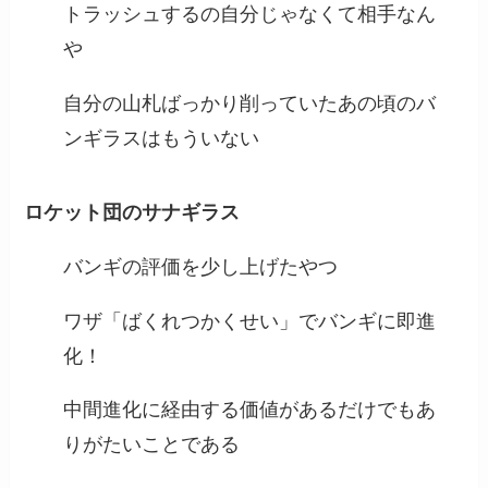
トラッシュするの自分じゃなくて相手なん
や
自分の山札ばっかり削っていたあの頃のバ
ンギラスはもういない
ロケット団のサナギラス
バンギの評価を少し上げたやつ
ワザ「ばくれつかくせい」でバンギに即進
化！
中間進化に経由する価値があるだけでもあ
りがたいことである