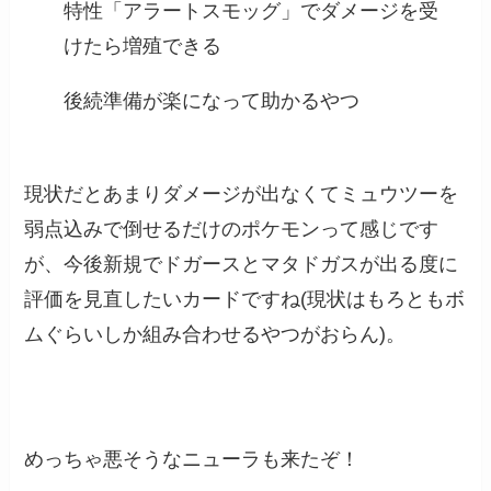
特性「アラートスモッグ」でダメージを受
けたら増殖できる
後続準備が楽になって助かるやつ
現状だとあまりダメージが出なくてミュウツーを
弱点込みで倒せるだけのポケモンって感じです
が、今後新規でドガースとマタドガスが出る度に
評価を見直したいカードですね(現状はもろともボ
ムぐらいしか組み合わせるやつがおらん)。
めっちゃ悪そうなニューラも来たぞ！