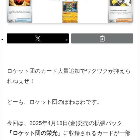
ロケット団のカード大量追加でワクワクが抑えら
れねぇぜ！
どーも、ロケット団のぽわぽわです。
今回は、2025年4月18日(金)発売の拡張パック
「ロケット団の栄光」
に収録されるカードが一部