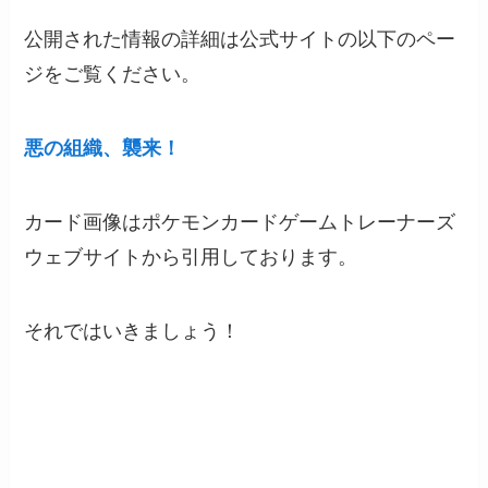
公開された情報の詳細は公式サイトの以下のペー
ジをご覧ください。
悪の組織、襲来！
カード画像はポケモンカードゲームトレーナーズ
ウェブサイトから引用しております。
それではいきましょう！