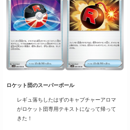
ロケット団のスーパーボール
レギュ落ちしたはずのキャプチャーアロマ
がロケット団専用テキストになって帰って
きた！