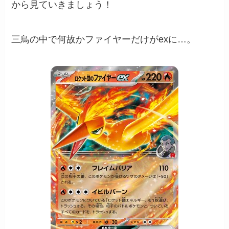
から見ていきましょう！
三鳥の中で何故かファイヤーだけがexに…。