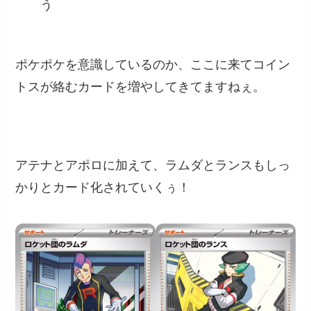
う
ポケポケを意識しているのか、ここに来てコイン
トスが絡むカードを増やしてきてますねぇ。
アテナとアポロに加えて、ラムダとランスもしっ
かりとカード化されていくぅ！