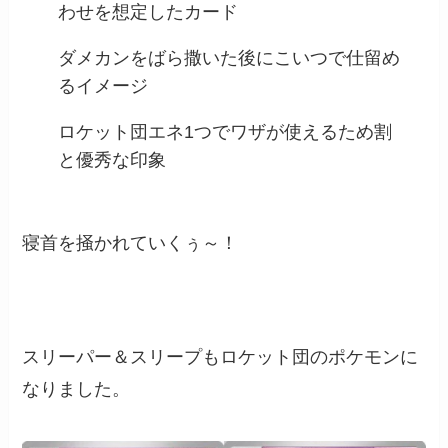
わせを想定したカード
ダメカンをばら撒いた後にこいつで仕留め
るイメージ
ロケット団エネ1つでワザが使えるため割
と優秀な印象
寝首を掻かれていくぅ～！
スリーパー＆スリープもロケット団のポケモンに
なりました。