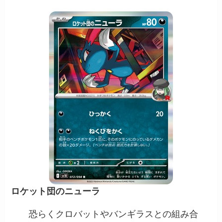
ロケット団のニューラ
恐らくクロバットやバンギラスとの組み合