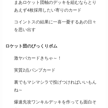
まあロケット団軸のデッキを組むならとり
あえず4枚採用したい寄りのカード
コイントスの結果に一喜一憂するあの日々
を思い出す
ロケット団のびっくりボム
激ヤバカードきちゃ～！
実質2点パンプカード
裏でもマシマシラで投げつければいいもん
ね～
爆速先攻ワンキルデッキを作っても面白そ