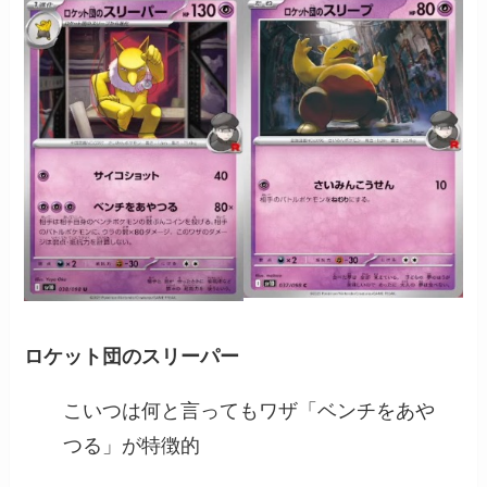
ロケット団のスリーパー
こいつは何と言ってもワザ「ベンチをあや
つる」が特徴的