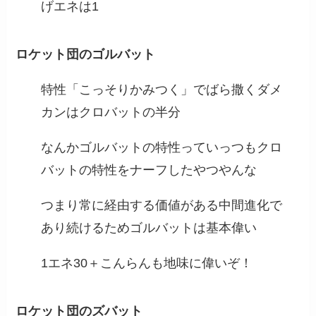
げエネは1
ロケット団のゴルバット
特性「こっそりかみつく」でばら撒くダメ
カンはクロバットの半分
なんかゴルバットの特性っていっつもクロ
バットの特性をナーフしたやつやんな
つまり常に経由する価値がある中間進化で
あり続けるためゴルバットは基本偉い
1エネ30＋こんらんも地味に偉いぞ！
ロケット団のズバット