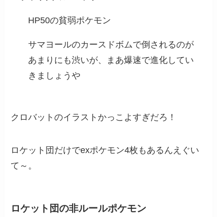
HP50の貧弱ポケモン
サマヨールのカースドボムで倒されるのが
あまりにも渋いが、まあ爆速で進化してい
きましょうや
クロバットのイラストかっこよすぎだろ！
ロケット団だけでexポケモン4枚もあるんえぐい
て～。
ロケット団の非ルールポケモン