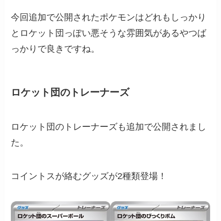
今回追加で公開されたポケモンはどれもしっかり
とロケット団っぽい悪そうな雰囲気があるやつば
っかりで良きですね。
ロケット団のトレーナーズ
ロケット団のトレーナーズも追加で公開されまし
た。
コイントスが絡むグッズが2種類登場！