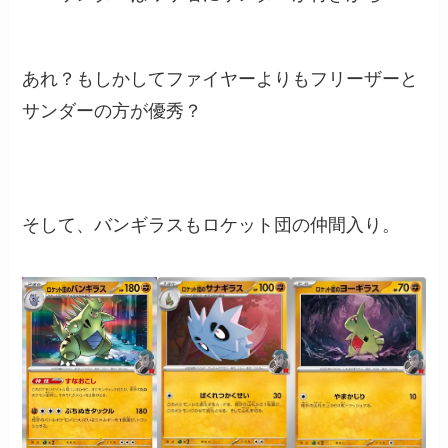
あれ？もしかしてファイヤーよりもフリーザーと
サンダーの方が優秀？
そして、バンギラスもロケット団の仲間入り。