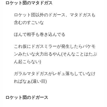
ロケット団のマタドガス
ロケット団以外のドガース、マタドガスも
含むのすごいな
ほんで相手も巻き込んでる
これ仮にドガスミラーが発生したらバケモ
ンみたいな火力出るやん(そんなことはたぶ
ん起こらない)
ガラルマタドガスがレギュ落ちしていなけ
ればなぁ(遠い目)
ロケット団のドガース