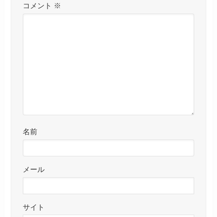
コメント
※
名前
メール
サイト