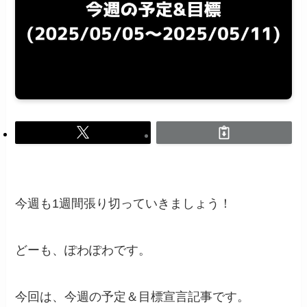
今週も1週間張り切っていきましょう！
どーも、ぽわぽわです。
今回は、今週の予定＆目標宣言記事です。