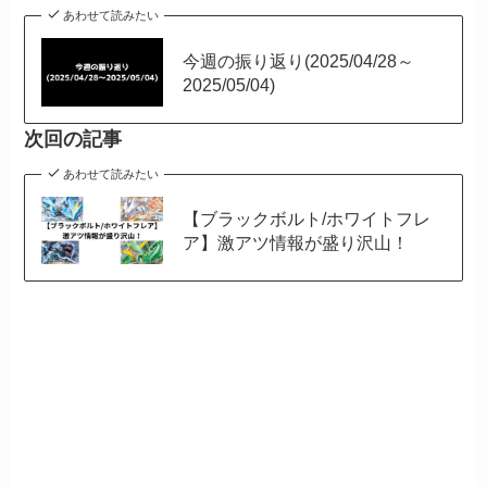
あわせて読みたい
今週の振り返り(2025/04/28～
2025/05/04)
次回の記事
あわせて読みたい
【ブラックボルト/ホワイトフレ
ア】激アツ情報が盛り沢山！