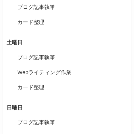
ブログ記事執筆
カード整理
土曜日
ブログ記事執筆
Webライティング作業
カード整理
日曜日
ブログ記事執筆