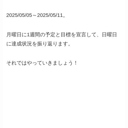
2025/05/05～2025/05/11。
月曜日に1週間の予定と目標を宣言して、日曜日
に達成状況を振り返ります。
それではやっていきましょう！