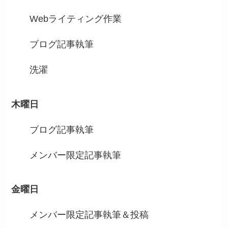
Webライティング作業
ブログ記事執筆
洗濯
木曜日
ブログ記事執筆
メンバー限定記事執筆
金曜日
メンバー限定記事執筆＆投稿