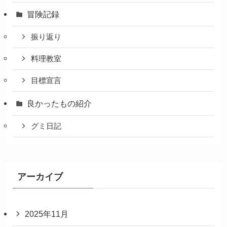
冒険記録
振り返り
料理教室
目標宣言
良かったもの紹介
グミ日記
アーカイブ
2025年11月