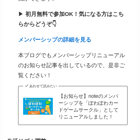
▶
初月無料で参加OK！気になる方はこち
らからどうぞ👇
メンバーシップの詳細を見る
本ブログでもメンバーシップリニューアル
のお知らせ記事を出しているので、是非ご
覧ください！
あわせて読みたい
【お知らせ】noteのメンバ
ーシップを「ぽわぽわカー
ドゲームサークル」として
リニューアルしました！