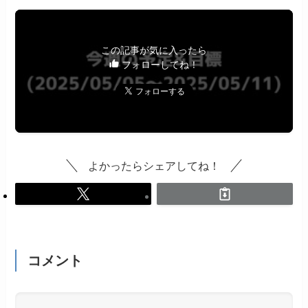
この記事が気に入ったら
フォローしてね！
よかったらシェアしてね！
コメント