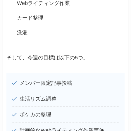
Webライティング作業
カード整理
洗濯
そして、今週の目標は以下の5つ。
メンバー限定記事投稿
生活リズム調整
ポケカの整理
計画的なWebライティング作業実施