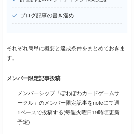
ブログ記事の書き溜め
それぞれ簡単に概要と達成条件をまとめておきま
す。
メンバー限定記事投稿
メンバーシップ「ぽわぽわカードゲームサ
ークル」のメンバー限定記事をnoteにて週
1ペースで投稿する(毎週火曜日19時頃更新
予定)