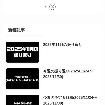
新着記事
2025年11月の振り返り
今週の振り返り(2025/11/24〜
2025/11/30)
今週の予定＆目標(2025/11/24〜
2025/11/30)