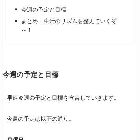
今週の予定と目標
まとめ：生活のリズムを整えていくぞ
～！
今週の予定と目標
早速今週の予定と目標を宣言していきます。
今週の予定は以下の通り。