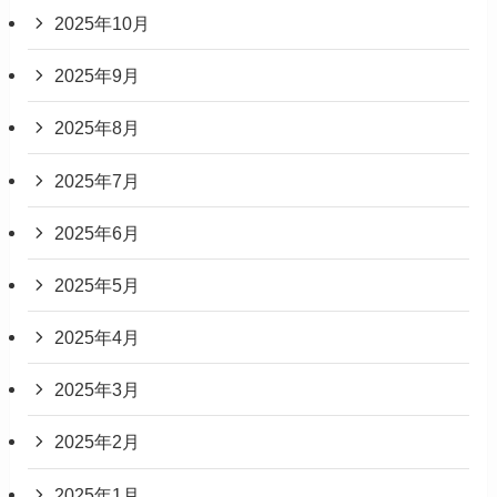
2025年10月
2025年9月
2025年8月
2025年7月
2025年6月
2025年5月
2025年4月
2025年3月
2025年2月
2025年1月