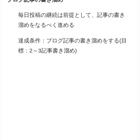
毎日投稿の継続は前提として、記事の書き
溜めをなるべく進める
達成条件：ブログ記事の書き溜めをする(目
標：2～3記事書き溜め)