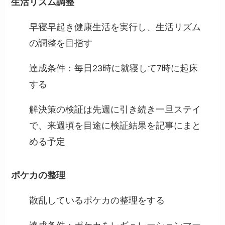
生活リズム調整
早寝早起き健康生活を実行し、生活リズム
の調整を目指す
達成条件：毎日23時に就寝して7時に起床
する
解決策の検証は先週に引き続き一旦ステイ
で、来週頃を目途に検証結果を記事にまと
める予定
ポケカの整理
散乱しているポケカの整理をする