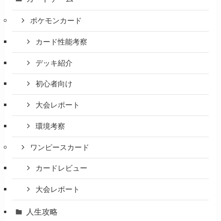
ポケモンカード
カード性能考察
デッキ紹介
初心者向け
大会レポート
環境考察
ワンピースカード
カードレビュー
大会レポート
人生攻略