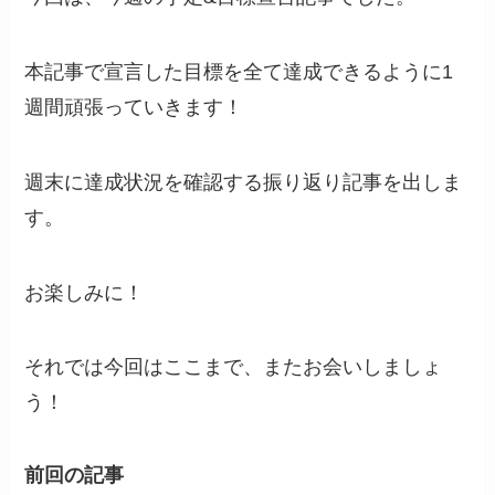
本記事で宣言した目標を全て達成できるように1
週間頑張っていきます！
週末に達成状況を確認する振り返り記事を出しま
す。
お楽しみに！
それでは今回はここまで、またお会いしましょ
う！
前回の記事