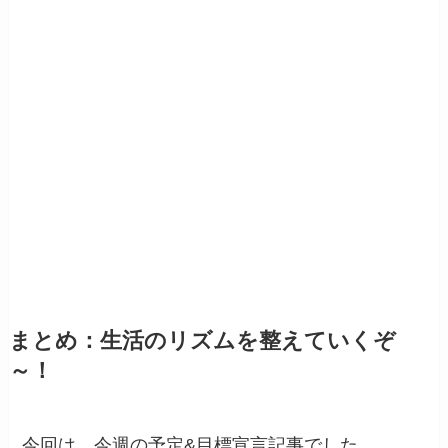
まとめ：生活のリズムを整えていくぞ
～！
今回は、今週の予定&目標宣言記事でした。