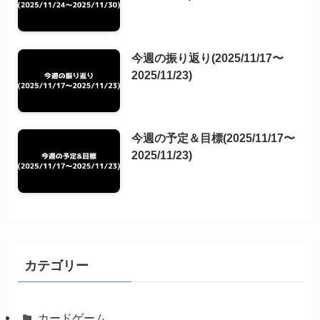
今週の振り返り(2025/11/17〜
2025/11/23)
今週の予定＆目標(2025/11/17〜
2025/11/23)
カテゴリー
カードゲーム