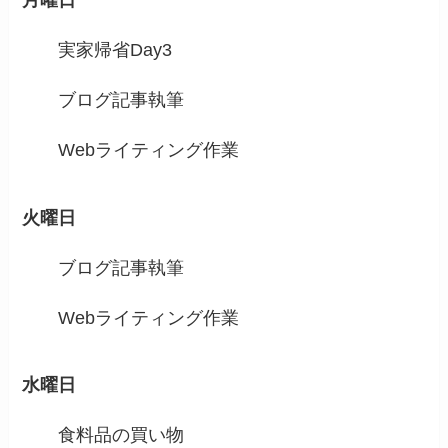
月曜日
実家帰省Day3
ブログ記事執筆
Webライティング作業
火曜日
ブログ記事執筆
Webライティング作業
水曜日
食料品の買い物