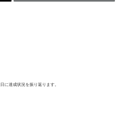
曜日に達成状況を振り返ります。