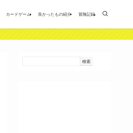
カードゲーム
良かったもの紹介
冒険記録
検索