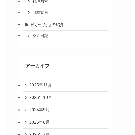
料理教室
目標宣言
良かったもの紹介
グミ日記
アーカイブ
2025年11月
2025年10月
2025年9月
2025年8月
2025年7月