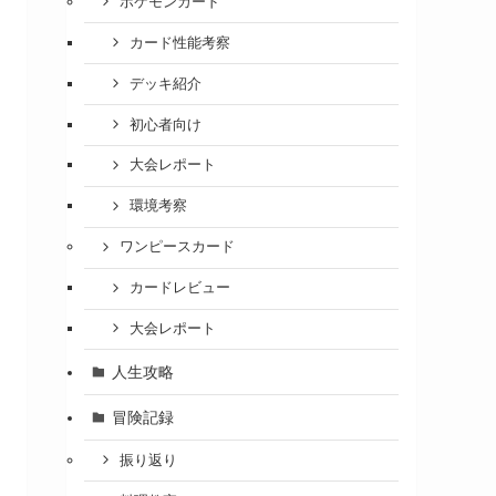
ポケモンカード
カード性能考察
デッキ紹介
初心者向け
大会レポート
環境考察
ワンピースカード
カードレビュー
大会レポート
人生攻略
冒険記録
振り返り