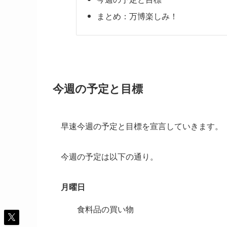
まとめ：万博楽しみ！
今週の予定と目標
早速今週の予定と目標を宣言していきます。
今週の予定は以下の通り。
月曜日
食料品の買い物