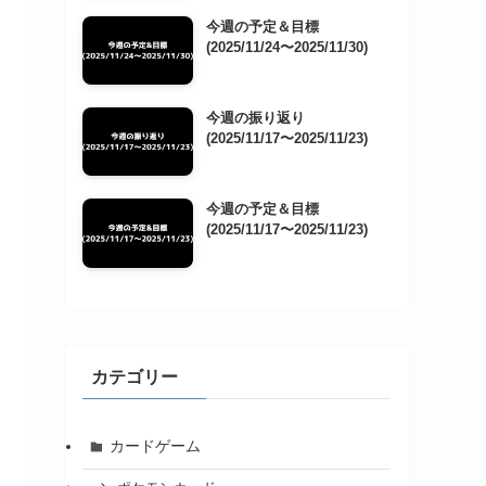
今週の予定＆目標
(2025/11/24〜2025/11/30)
今週の振り返り
(2025/11/17〜2025/11/23)
今週の予定＆目標
(2025/11/17〜2025/11/23)
カテゴリー
カードゲーム