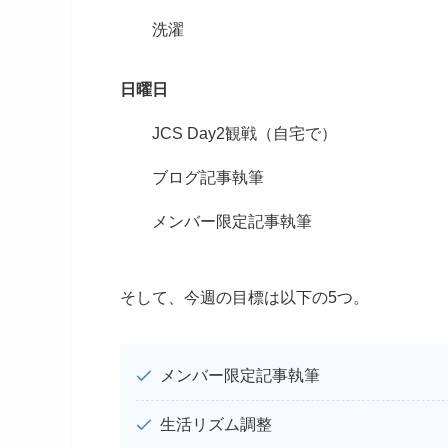
洗濯
日曜日
JCS Day2観戦（自宅で）
ブログ記事執筆
メンバー限定記事執筆
そして、今週の目標は以下の5つ。
メンバー限定記事執筆
生活リズム調整