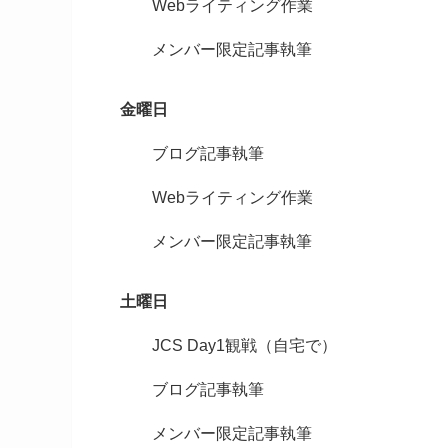
Webライティング作業
メンバー限定記事執筆
金曜日
ブログ記事執筆
Webライティング作業
メンバー限定記事執筆
土曜日
JCS Day1観戦（自宅で）
ブログ記事執筆
メンバー限定記事執筆