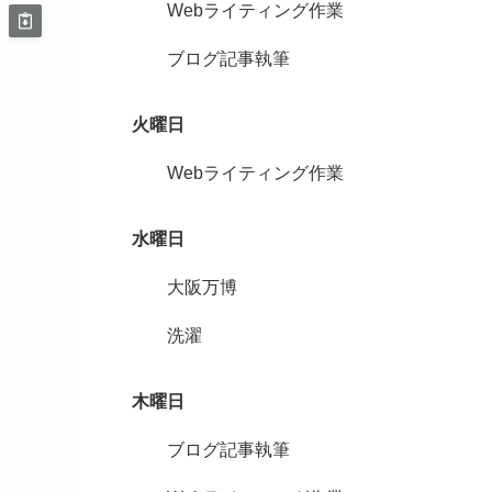
Webライティング作業
ブログ記事執筆
火曜日
Webライティング作業
水曜日
大阪万博
洗濯
木曜日
ブログ記事執筆