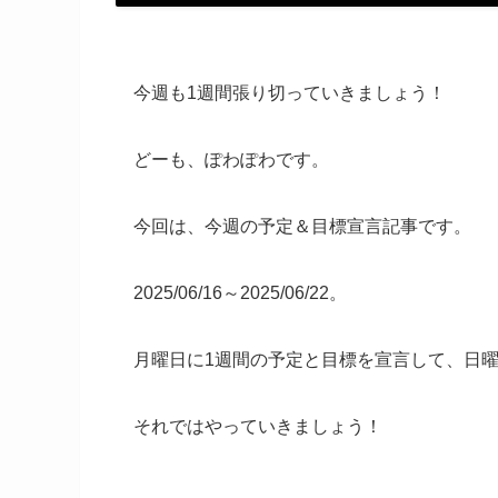
今週も1週間張り切っていきましょう！
どーも、ぽわぽわです。
今回は、今週の予定＆目標宣言記事です。
2025/06/16～2025/06/22。
月曜日に1週間の予定と目標を宣言して、日
それではやっていきましょう！