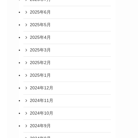
2025年6月
2025年5月
2025年4月
2025年3月
2025年2月
2025年1月
2024年12月
2024年11月
2024年10月
2024年9月