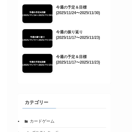
今週の予定＆目標
(2025/11/24〜2025/11/30)
今週の振り返り
(2025/11/17〜2025/11/23)
今週の予定＆目標
(2025/11/17〜2025/11/23)
カテゴリー
カードゲーム