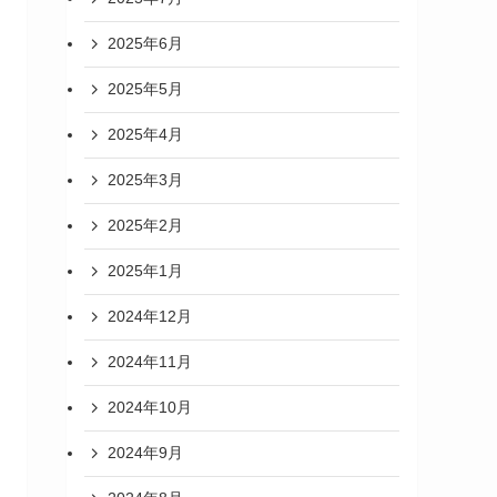
2025年6月
2025年5月
2025年4月
2025年3月
2025年2月
2025年1月
2024年12月
2024年11月
2024年10月
2024年9月