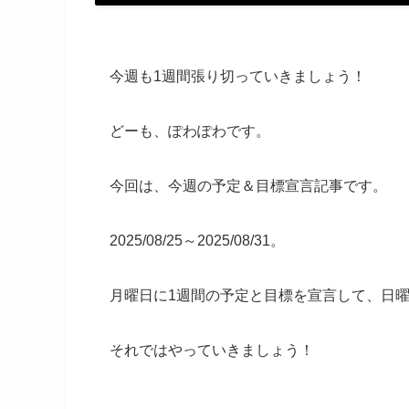
今週も1週間張り切っていきましょう！
どーも、ぽわぽわです。
今回は、今週の予定＆目標宣言記事です。
2025/08/25～2025/08/31。
月曜日に1週間の予定と目標を宣言して、日
それではやっていきましょう！