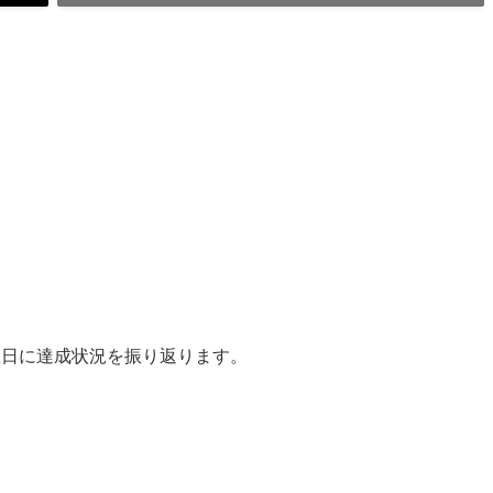
曜日に達成状況を振り返ります。