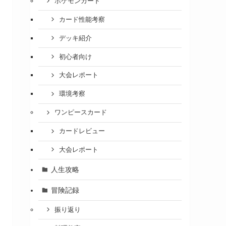
ポケモンカード
カード性能考察
デッキ紹介
初心者向け
大会レポート
環境考察
ワンピースカード
カードレビュー
大会レポート
人生攻略
冒険記録
振り返り