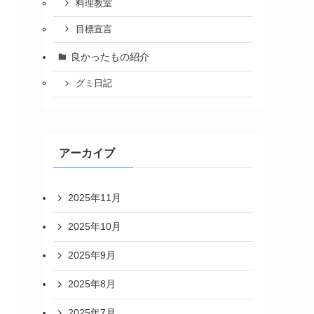
料理教室
目標宣言
良かったもの紹介
グミ日記
アーカイブ
2025年11月
2025年10月
2025年9月
2025年8月
2025年7月