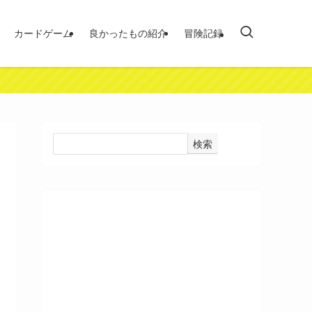
カードゲーム
良かったもの紹介
冒険記録
検索