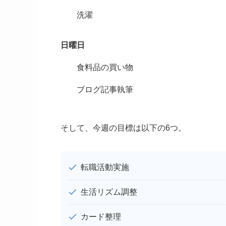
洗濯
日曜日
食料品の買い物
ブログ記事執筆
そして、今週の目標は以下の6つ。
転職活動実施
生活リズム調整
カード整理