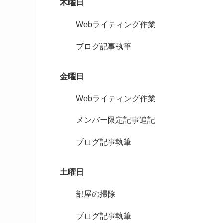
木曜日
Webライティング作業
ブログ記事執筆
金曜日
Webライティング作業
メンバー限定記事追記
ブログ記事執筆
土曜日
部屋の掃除
ブログ記事執筆