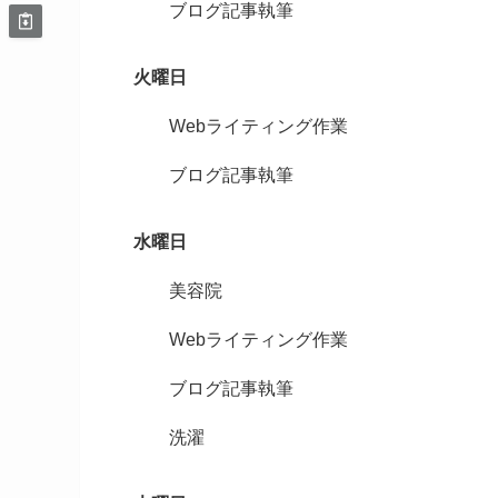
ブログ記事執筆
火曜日
Webライティング作業
ブログ記事執筆
水曜日
美容院
Webライティング作業
ブログ記事執筆
洗濯