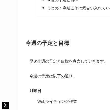
まとめ：今週こそは気合い入れてい
今週の予定と目標
早速今週の予定と目標を宣言していきます。
今週の予定は以下の通り。
月曜日
Webライティング作業