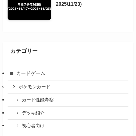
2025/11/23)
カテゴリー
カードゲーム
ポケモンカード
カード性能考察
デッキ紹介
初心者向け