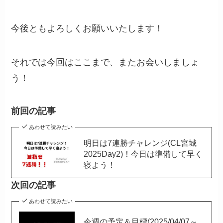
今後ともよろしくお願いいたします！
それでは今回はここまで、またお会いしましょ
う！
前回の記事
あわせて読みたい
明日は7連勝チャレンジ(CL宮城
2025Day2)！今日は準備して早く
寝よう！
次回の記事
あわせて読みたい
今週の予定＆目標(2025/04/07～