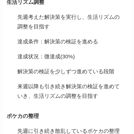
生活リズム調整
先週考えた解決策を実行し、生活リズムの
調整を目指す
達成条件：解決策の検証を進める
達成状況：微達成(30%)
解決策の検証を少しずつ進めている段階
来週以降も引き続き解決策の検証を進めて
いき、生活リズムの調整を目指す
ポケカの整理
先週に引き続き散乱しているポケカの整理