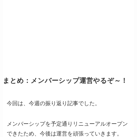
まとめ：メンバーシップ運営やるぞ～！
今回は、今週の振り返り記事でした。
メンバーシップを予定通りリニューアルオープン
できたため、今後は運営を頑張っていきます。