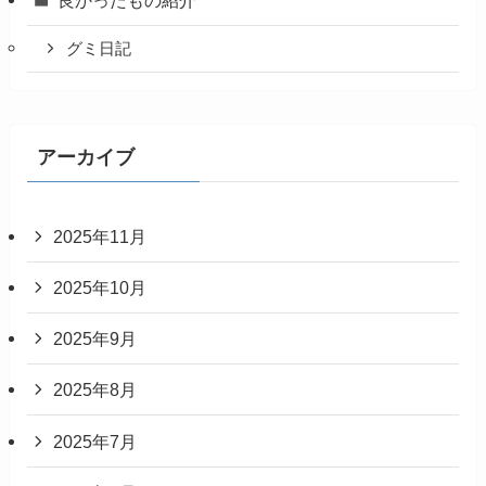
グミ日記
アーカイブ
2025年11月
2025年10月
2025年9月
2025年8月
2025年7月