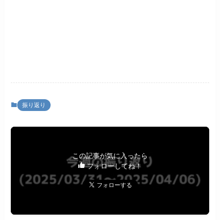
振り返り
この記事が気に入ったら
フォローしてね！