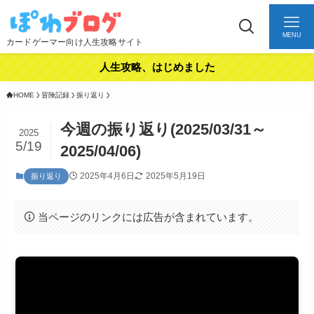
MENU
カードゲーマー向け人生攻略サイト
人生攻略、はじめました
HOME
冒険記録
振り返り
今週の振り返り(2025/03/31～
2025
5/19
2025/04/06)
2025年4月6日
2025年5月19日
振り返り
当ページのリンクには広告が含まれています。