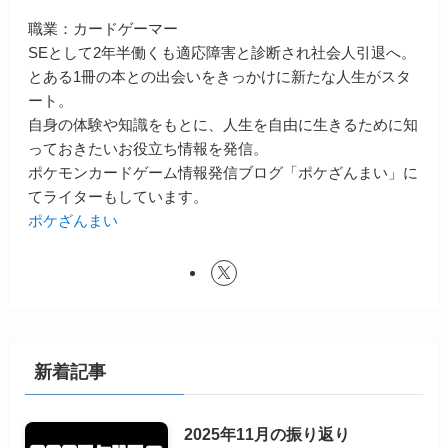
職業：カードゲーマー
SEとして2年半働くも適応障害と診断され社会人引退へ。
とある1冊の本との出会いをきっかけに新たな人生がスタ
ート。
自身の体験や知識をもとに、人生を自由に生きるために知
っておきたいお役立ち情報を発信。
ポケモンカードゲーム情報発信ブログ「ポケざんまい」に
てライターもしています。
ポケざんまい
新着記事
2025年11月の振り返り