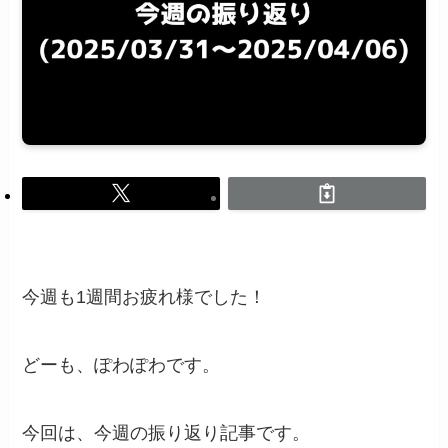
今週も1週間お疲れ様でした！
どーも、ぽわぽわです。
今回は、今週の振り返り記事です。