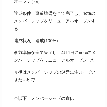
オープン予定
達成条件：事前準備を全て完了し、noteの
メンバーシップをリニューアルオープンす
る
達成状況：達成(100%)
事前準備が全て完了し、4月1日にnoteのメ
ンバーシップをリニューアルオープンした
今後はメンバーシップの運営に注力してい
きたい所存
※以下、メンバーシップの宣伝