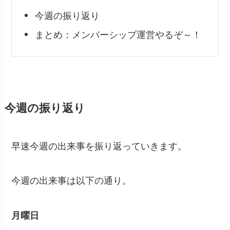
今週の振り返り
まとめ：メンバーシップ運営やるぞ～！
今週の振り返り
早速今週の出来事を振り返っていきます。
今週の出来事は以下の通り。
月曜日