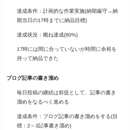
達成条件：計画的な作業実施(納期厳守→納
期当日の17時までに納品目標)
達成状況：概ね達成(80%)
17時には間に合っていないが時間に余裕を
持って納品できた
ブログ記事の書き溜め
毎日投稿の継続は前提として、記事の書き
溜めをなるべく進める
達成条件：ブログ記事の書き溜めをする(目
標：2～3記事書き溜め)