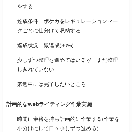
をする
達成条件：ポケカをレギュレーションマー
クごとに仕分けて収納する
達成状況：微達成(30%)
少しずつ整理を進めてはいるが、まだ整理
しきれていない
来週中には完了したいところ
計画的なWebライティング作業実施
時間に余裕を持ち計画的に作業する(作業を
小分けにして日々少しずつ進める)