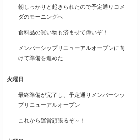
朝しっかりと起きられたので予定通りコメ
ダのモーニングへ
食料品の買い物も済ませて偉いぞ！
メンバーシップリニューアルオープンに向
けて準備を進めた
火曜日
最終準備が完了し、予定通りメンバーシッ
プリニューアルオープン
これから運営頑張るぞ～！