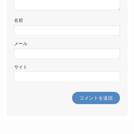
名前
メール
サイト