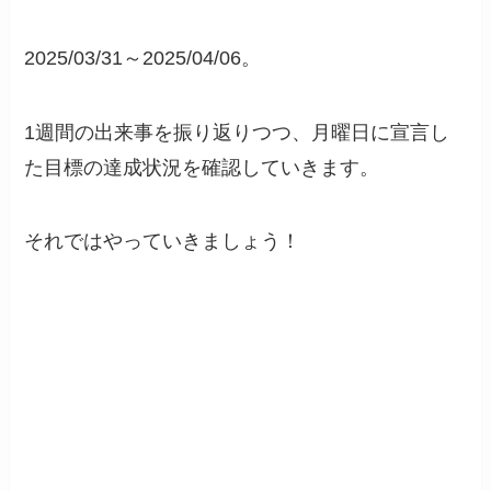
2025/03/31～2025/04/06。
1週間の出来事を振り返りつつ、月曜日に宣言し
た目標の達成状況を確認していきます。
それではやっていきましょう！