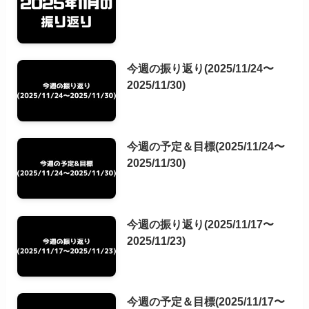
今週の振り返り(2025/11/24〜
2025/11/30)
今週の予定＆目標(2025/11/24〜
2025/11/30)
今週の振り返り(2025/11/17〜
2025/11/23)
今週の予定＆目標(2025/11/17〜