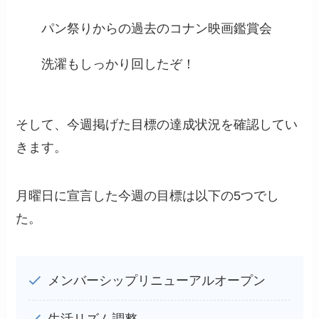
パン祭りからの過去のコナン映画鑑賞会
洗濯もしっかり回したぞ！
そして、今週掲げた目標の達成状況を確認してい
きます。
月曜日に宣言した今週の目標は以下の5つでし
た。
メンバーシップリニューアルオープン