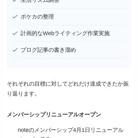
生活リズム調整
ポケカの整理
計画的なWebライティング作業実施
ブログ記事の書き溜め
それぞれの目標に対してどれだけ達成できたか振
り返ります。
メンバーシップリニューアルオープン
noteのメンバーシップ4月1日リニューアル