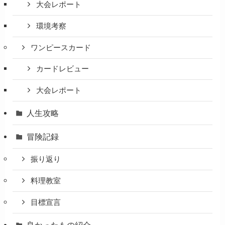
大会レポート
環境考察
ワンピースカード
カードレビュー
大会レポート
人生攻略
冒険記録
振り返り
料理教室
目標宣言
良かったもの紹介