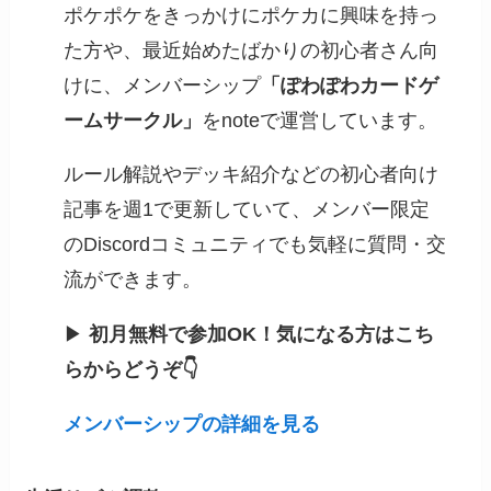
ポケポケをきっかけにポケカに興味を持っ
た方や、最近始めたばかりの初心者さん向
けに、メンバーシップ
「ぽわぽわカードゲ
ームサークル」
をnoteで運営しています。
ルール解説やデッキ紹介などの初心者向け
記事を週1で更新していて、メンバー限定
のDiscordコミュニティでも気軽に質問・交
流ができます。
▶
初月無料で参加OK！気になる方はこち
らからどうぞ👇
メンバーシップの詳細を見る