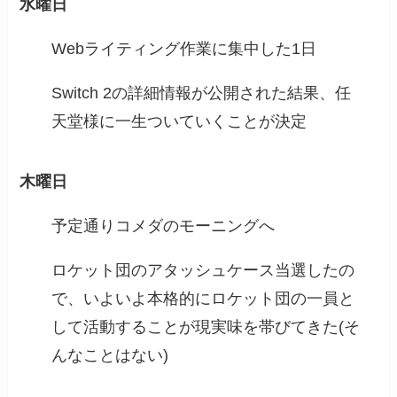
水曜日
Webライティング作業に集中した1日
Switch 2の詳細情報が公開された結果、任
天堂様に一生ついていくことが決定
木曜日
予定通りコメダのモーニングへ
ロケット団のアタッシュケース当選したの
で、いよいよ本格的にロケット団の一員と
して活動することが現実味を帯びてきた(そ
んなことはない)