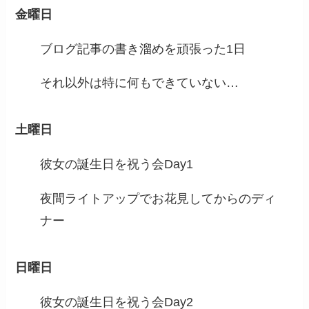
金曜日
ブログ記事の書き溜めを頑張った1日
それ以外は特に何もできていない…
土曜日
彼女の誕生日を祝う会Day1
夜間ライトアップでお花見してからのディ
ナー
日曜日
彼女の誕生日を祝う会Day2