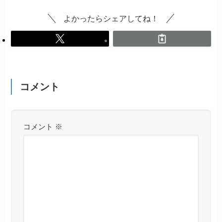
よかったらシェアしてね！
コメント
コメント
※