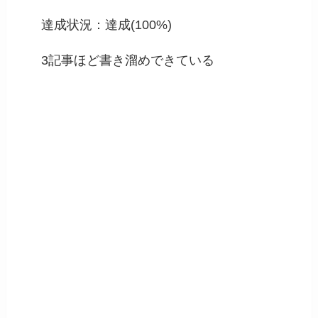
達成状況：達成(100%)
3記事ほど書き溜めできている