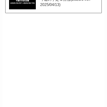
2025/04/13)