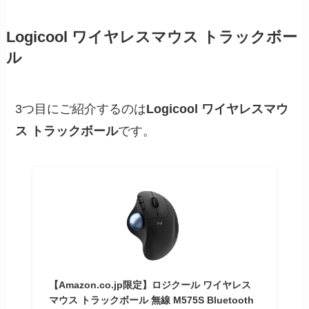
Logicool ワイヤレスマウス トラックボー
ル
3つ目にご紹介するのは
Logicool ワイヤレスマウ
ス トラックボール
です。
【Amazon.co.jp限定】ロジクール ワイヤレス
マウス トラックボール 無線 M575S Bluetooth