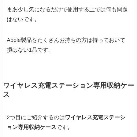
まあ少し気になるだけで使用する上では何も問題
はないです。
Apple製品をたくさんお持ちの方は持っておいて
損はない1品です。
ワイヤレス充電ステーション専用収納ケー
ス
2つ目にご紹介するのは
ワイヤレス充電ステーシ
ョン専用収納ケース
です。