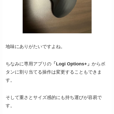
地味にありがたいですよね。
ちなみに専用アプリの
「Logi Options+」
からボ
タンに割り当てる操作は変更することもできま
す。
そして重さとサイズ感的にも持ち運びが容易で
す。