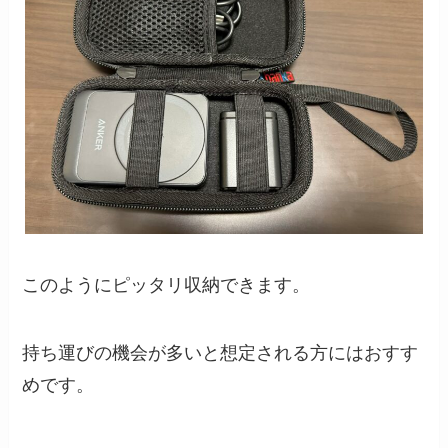
このようにピッタリ収納できます。
持ち運びの機会が多いと想定される方にはおすす
めです。