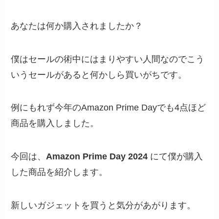
あなたは何か購入されましたか？
僕はセールの術中にはまりやすい人間なのでこう
いうセールがあると何かしら買いがちです。
例にもれず今年のAmazon Prime Dayでも4点ほど
商品を購入しました。
今回は、
Amazon Prime Day 2024
にて僕が購入
した商品を紹介します。
新しいガジェットを買うと気分があがります。