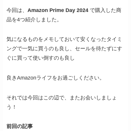
今回は、
Amazon Prime Day 2024
で購入した商
品を4つ紹介しました。
気になるものをメモしておいて安くなったタイミ
ングで一気に買うのも良し、セールを待たずにす
ぐに買って使い倒すのも良し
良きAmazonライフをお過ごしください。
それでは今回はこの辺で、またお会いしましょ
う！
前回の記事