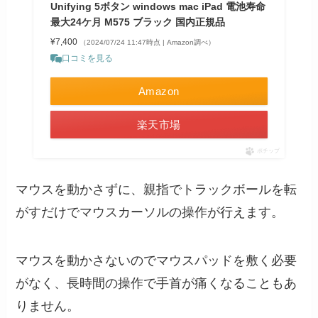
Unifying 5ボタン windows mac iPad 電池寿命
最大24ケ月 M575 ブラック 国内正規品
¥7,400
（2024/07/24 11:47時点 | Amazon調べ）
口コミを見る
Amazon
楽天市場
ポチップ
マウスを動かさずに、親指でトラックボールを転
がすだけでマウスカーソルの操作が行えます。
マウスを動かさないのでマウスパッドを敷く必要
がなく、長時間の操作で手首が痛くなることもあ
りません。