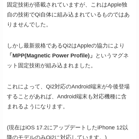
固定技術が搭載されていますが、これはApple独
自の技術でQi自体に組み込まれているものではあ
りませんでした。
しかし最新規格であるQi2はAppleの協力により
「MPP(Magnetic Power Profile)」
というマグネ
ット固定技術が組み込まれました。
これによって、Qi2対応のAndroid端末が今後登場
することがあれば、Android端末も対応機種に含
まれるようになります。
(現在はiOS 17.2にアップデートしたiPhone 12以
降のモデルのみQi2に対応しています。)