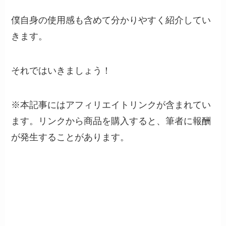
僕自身の使用感も含めて分かりやすく紹介してい
きます。
それではいきましょう！
※本記事にはアフィリエイトリンクが含まれてい
ます。リンクから商品を購入すると、筆者に報酬
が発生することがあります。