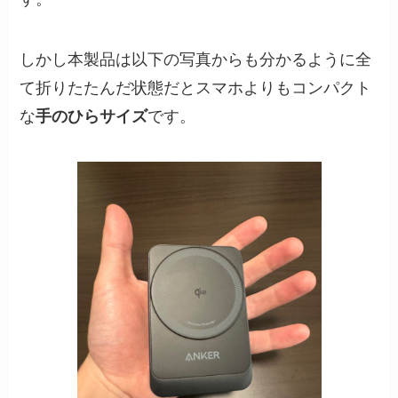
しかし本製品は以下の写真からも分かるように全
て折りたたんだ状態だとスマホよりもコンパクト
な
手のひらサイズ
です。