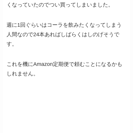
くなっていたのでつい買ってしまいました。
週に1回ぐらいはコーラを飲みたくなってしまう
人間なので24本あればしばらくはしのげそうで
す。
これを機にAmazon定期便で頼むことになるかも
しれません。