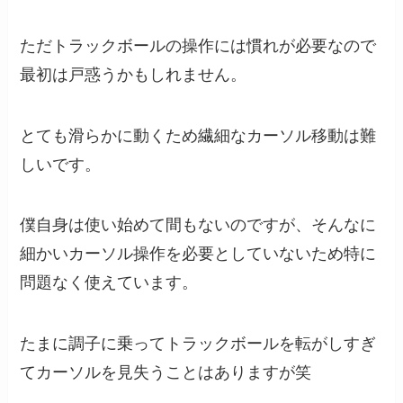
ただトラックボールの操作には慣れが必要なので
最初は戸惑うかもしれません。
とても滑らかに動くため繊細なカーソル移動は難
しいです。
僕自身は使い始めて間もないのですが、そんなに
細かいカーソル操作を必要としていないため特に
問題なく使えています。
たまに調子に乗ってトラックボールを転がしすぎ
てカーソルを見失うことはありますが笑