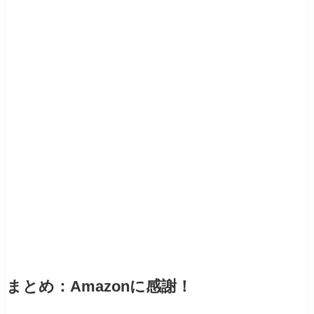
まとめ：Amazonに感謝！