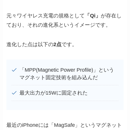
元々ワイヤレス充電の規格として
「Qi」
が存在し
ており、それの進化系というイメージです。
進化した点は以下の
2点
です。
「MPP(Magnetic Power Profile)」という
マグネット固定技術を組み込んだ
最大出力が15Wに固定された
最近のiPhoneには「MagSafe」というマグネット