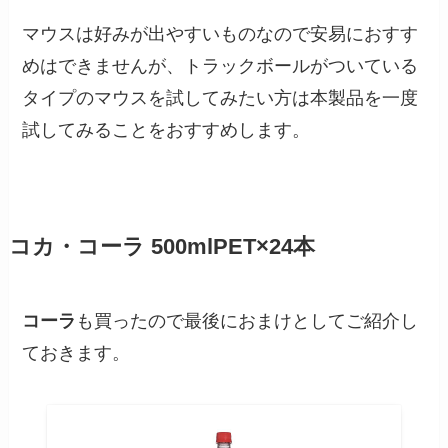
マウスは好みが出やすいものなので安易におすす
めはできませんが、トラックボールがついている
タイプのマウスを試してみたい方は本製品を一度
試してみることをおすすめします。
コカ・コーラ 500mlPET×24本
コーラ
も買ったので最後におまけとしてご紹介し
ておきます。