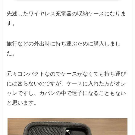
先述したワイヤレス充電器の収納ケースになりま
す。
旅行などの外出時に持ち運ぶために購入しまし
た。
元々コンパクトなのでケースがなくても持ち運び
には困らないのですが、ケースに入れた方がオシ
ャレですし、カバンの中で迷子になることもない
と思います。