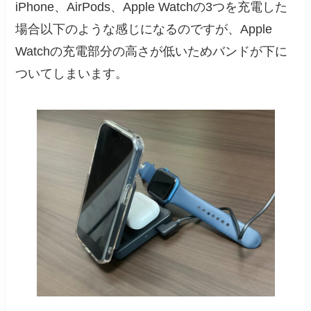
iPhone、AirPods、Apple Watchの3つを充電した
場合以下のような感じになるのですが、Apple
Watchの充電部分の高さが低いためバンドが下に
ついてしまいます。