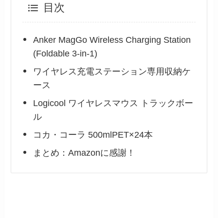
目次
Anker MagGo Wireless Charging Station
(Foldable 3-in-1)
ワイヤレス充電ステーション専用収納ケ
ース
Logicool ワイヤレスマウス トラックボー
ル
コカ・コーラ 500mlPET×24本
まとめ：Amazonに感謝！