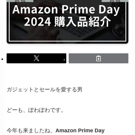
ガジェットとセールを愛する男
どーも、ぽわぽわです。
今年も来ましたね、
Amazon Prime Day