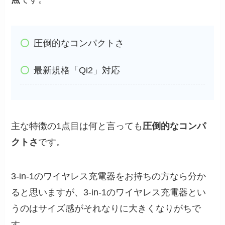
圧倒的なコンパクトさ
最新規格「Qi2」対応
主な特徴の1点目は何と言っても
圧倒的なコンパ
クトさ
です。
3-in-1のワイヤレス充電器をお持ちの方なら分か
ると思いますが、3-in-1のワイヤレス充電器とい
うのはサイズ感がそれなりに大きくなりがちで
す。