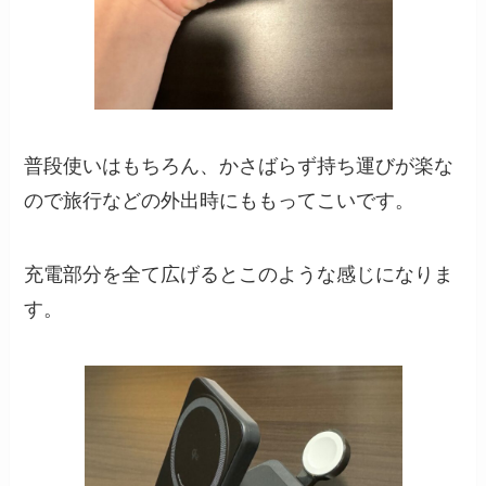
普段使いはもちろん、かさばらず持ち運びが楽な
ので旅行などの外出時にももってこいです。
充電部分を全て広げるとこのような感じになりま
す。