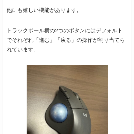
他にも嬉しい機能があります。
トラックボール横の2つのボタンにはデフォルト
でそれぞれ「進む」「戻る」の操作が割り当てら
れています。