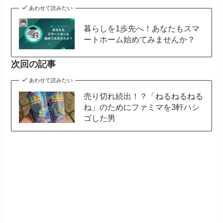
あわせて読みたい
暮らしを1歩先へ！あなたもスマ
ートホーム始めてみませんか？
次回の記事
あわせて読みたい
売り切れ続出！？「ねるねるねる
ね」のためにファミマを3軒ハシ
ゴした男