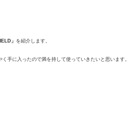
IELD」
を紹介します。
やく手に入ったので満を持して使っていきたいと思います。