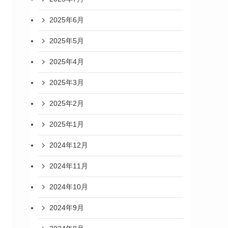
2025年6月
2025年5月
2025年4月
2025年3月
2025年2月
2025年1月
2024年12月
2024年11月
2024年10月
2024年9月