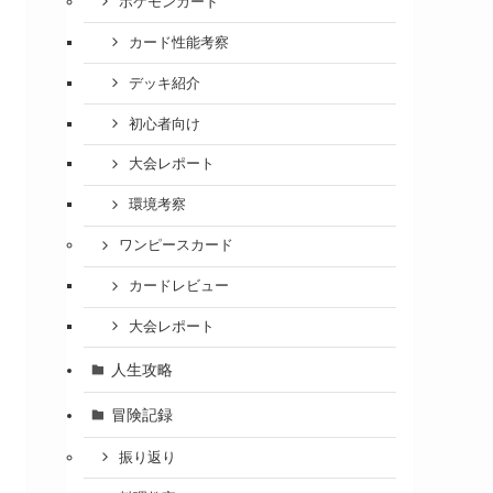
ポケモンカード
カード性能考察
デッキ紹介
初心者向け
大会レポート
環境考察
ワンピースカード
カードレビュー
大会レポート
人生攻略
冒険記録
振り返り