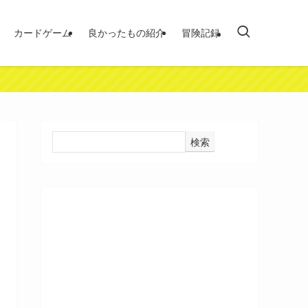
カードゲーム
良かったもの紹介
冒険記録
検索