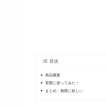
目次
商品概要
実際に使ってみた！
まとめ：無限に欲しい