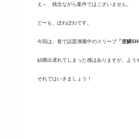
え～、残念ながら案件ではございません。
どーも、ぽわぽわです。
今回は、巷で話題沸騰中のスリーブ
「逆鱗SH
結構出遅れてしまった感はありますが、よう
それではいきましょう！