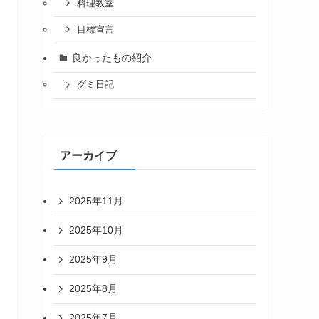
料理教室
目標宣言
良かったもの紹介
グミ日記
アーカイブ
2025年11月
2025年10月
2025年9月
2025年8月
2025年7月