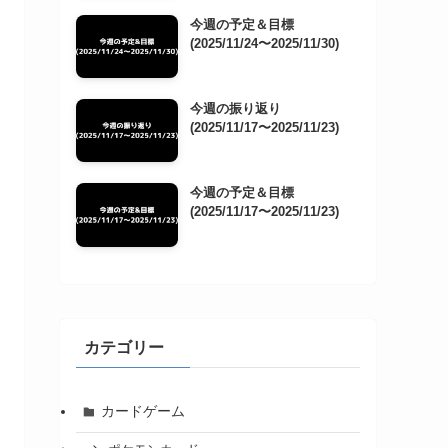
今週の予定＆目標
(2025/11/24〜2025/11/30)
今週の振り返り
(2025/11/17〜2025/11/23)
今週の予定＆目標
(2025/11/17〜2025/11/23)
カテゴリー
カードゲーム