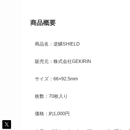
商品概要
商品名：逆鱗SHIELD
販売元：株式会社GEKIRIN
サイズ：66×92.5mm
枚数：70枚入り
価格：約1,000円