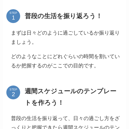
STEP
普段の生活を振り返ろう！
まずは日々どのように過ごしているか振り返り
ましょう。
どのようなことにどれぐらいの時間を割いてい
るか把握するのがここでの目的です。
週間スケジュールのテンプレー
STEP
トを作ろう！
普段の生活を振り返って、日々の過ごし方をざ
っくりと把握できたら週間スケジュールのテン