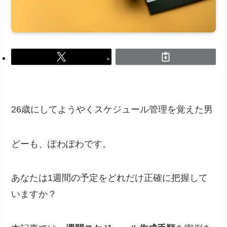
26歳にしてようやくスケジュール管理を覚えた男
どーも、ぽわぽわです。
あなたは1週間の予定をどれだけ正確に把握して
いますか？