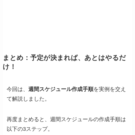
まとめ：予定が決まれば、あとはやるだ
け！
今回は、
週間スケジュール作成手順
を実例を交え
て解説しました。
再度まとめると、週間スケジュールの作成手順は
以下の3ステップ。