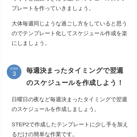
プレートを作っていきましょう。
大体毎週同じような過ごし方をしていると思う
のでテンプレート化してスケジュール作成を楽
にしましょう。
毎週決まったタイミングで翌週
STEP
のスケジュールを作成しよう！
日曜日の夜など毎週決まったタイミングで翌週
のスケジュールを作成しましょう。
STEP2で作成したテンプレートに少し手を加え
るだけの簡単な作業です。