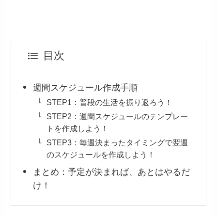
目次
週間スケジュール作成手順
STEP1：普段の生活を振り返ろう！
STEP2：週間スケジュールのテンプレー
トを作成しよう！
STEP3：毎週決まったタイミングで翌週
のスケジュールを作成しよう！
まとめ：予定が決まれば、あとはやるだ
け！