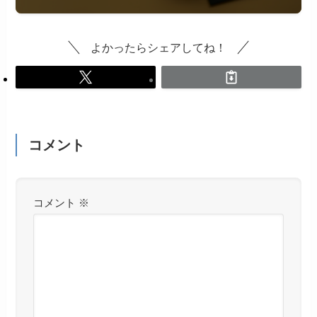
よかったらシェアしてね！
コメント
コメント
※