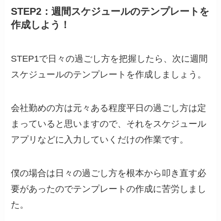
STEP2：週間スケジュールのテンプレートを
作成しよう！
STEP1で日々の過ごし方を把握したら、次に週間
スケジュールのテンプレートを作成しましょう。
会社勤めの方は元々ある程度平日の過ごし方は定
まっていると思いますので、それをスケジュール
アプリなどに入力していくだけの作業です。
僕の場合は日々の過ごし方を根本から叩き直す必
要があったのでテンプレートの作成に苦労しまし
た。