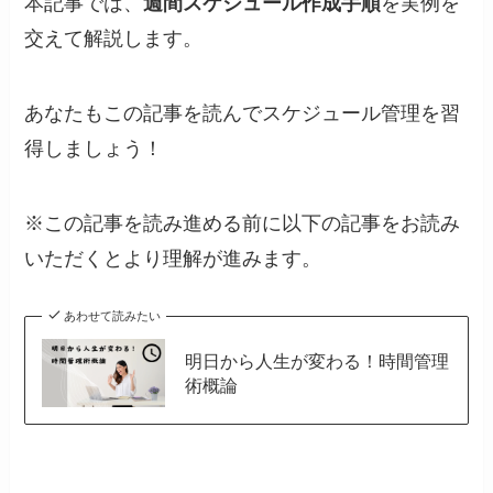
本記事では、
週間スケジュール作成手順
を実例を
交えて解説します。
あなたもこの記事を読んでスケジュール管理を習
得しましょう！
※この記事を読み進める前に以下の記事をお読み
いただくとより理解が進みます。
あわせて読みたい
明日から人生が変わる！時間管理
術概論