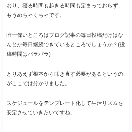
おり、寝る時間も起きる時間も定まっておらず、
もうめちゃくちゃです。
唯一偉いところはブログ記事の毎日投稿だけはな
んとか毎日継続できているところでしょうか？(投
稿時間はバラバラ)
とりあえず根本から叩き直す必要があるというの
がここでは分かりました。
スケジュールをテンプレート化して生活リズムを
安定させていきたいですね。