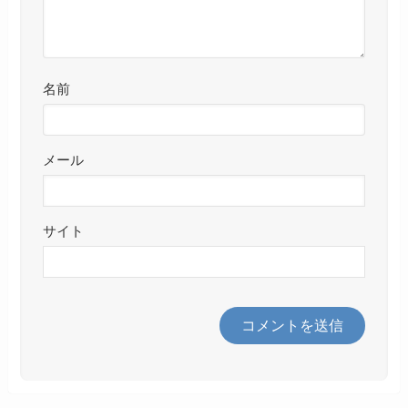
名前
メール
サイト