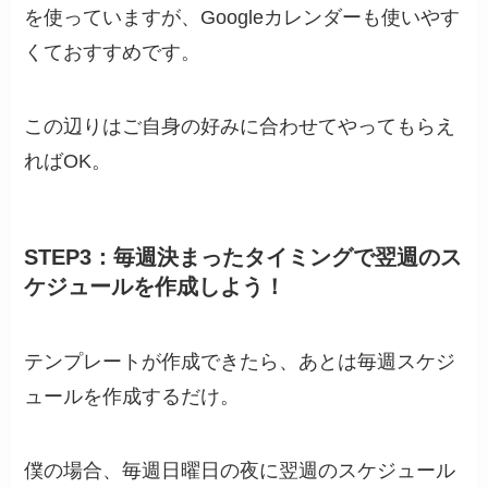
を使っていますが、Googleカレンダーも使いやす
くておすすめです。
この辺りはご自身の好みに合わせてやってもらえ
ればOK。
STEP3：毎週決まったタイミングで翌週のス
ケジュールを作成しよう！
テンプレートが作成できたら、あとは毎週スケジ
ュールを作成するだけ。
僕の場合、毎週日曜日の夜に翌週のスケジュール