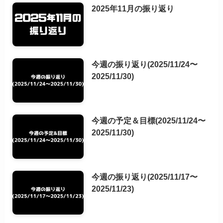
2025年11月の振り返り
今週の振り返り(2025/11/24〜
2025/11/30)
今週の予定＆目標(2025/11/24〜
2025/11/30)
今週の振り返り(2025/11/17〜
2025/11/23)