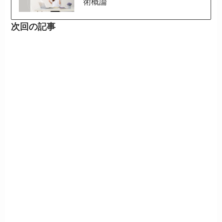
術概論
次回の記事