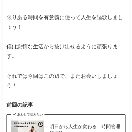
限りある時間を有意義に使って人生を謳歌しまし
ょう！
僕は怠惰な生活から抜け出せるように頑張りま
す。
それでは今回はこの辺で、またお会いしましょ
う！
前回の記事
あわせて読みたい
明日から人生が変わる！時間管理