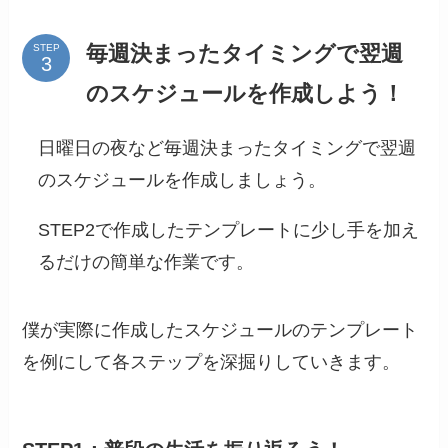
毎週決まったタイミングで翌週
STEP
のスケジュールを作成しよう！
日曜日の夜など毎週決まったタイミングで翌週
のスケジュールを作成しましょう。
STEP2で作成したテンプレートに少し手を加え
るだけの簡単な作業です。
僕が実際に作成したスケジュールのテンプレート
を例にして各ステップを深掘りしていきます。