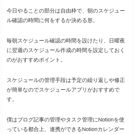
今日やることの部分は自由枠で、朝のスケジュー
ル確認の時間に何をするか決める形。
毎朝スケジュール確認の時間を設けたり、日曜夜
に翌週のスケジュール作成の時間を設定しておく
のがおすすめポイント。
スケジュールの管理手段は予定の繰り返しや修正
が簡単なのでスケジュールアプリがおすすめで
す。
僕はブログ記事の管理やタスク管理にNotionを使
っている都合上、連携ができるNotionカレンダー