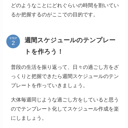
どのようなことにどれぐらいの時間を割いてい
るか把握するのがここでの目的です。
週間スケジュールのテンプレー
STEP
トを作ろう！
普段の生活を振り返って、日々の過ごし方をざ
っくりと把握できたら週間スケジュールのテン
プレートを作っていきましょう。
大体毎週同じような過ごし方をしていると思う
のでテンプレート化してスケジュール作成を楽
にしましょう。