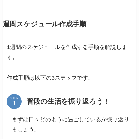
週間スケジュール作成手順
1週間のスケジュールを作成する手順を解説しま
す。
作成手順は以下の3ステップです。
STEP
普段の生活を振り返ろう！
まずは日々どのように過ごしているか振り返り
ましょう。