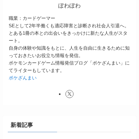
ぽわぽわ
職業：カードゲーマー
SEとして2年半働くも適応障害と診断され社会人引退へ。
とある1冊の本との出会いをきっかけに新たな人生がスタ
ート。
自身の体験や知識をもとに、人生を自由に生きるために知
っておきたいお役立ち情報を発信。
ポケモンカードゲーム情報発信ブログ「ポケざんまい」に
てライターもしています。
ポケざんまい
新着記事