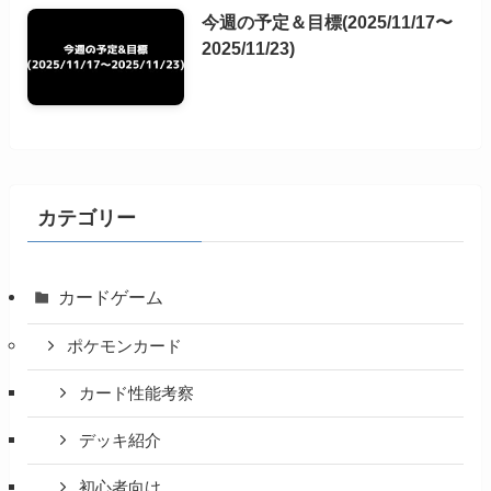
今週の予定＆目標(2025/11/17〜
2025/11/23)
カテゴリー
カードゲーム
ポケモンカード
カード性能考察
デッキ紹介
初心者向け