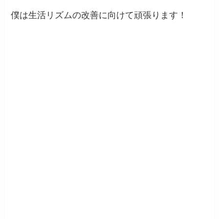
僕は生活リズムの改善に向けて頑張ります！