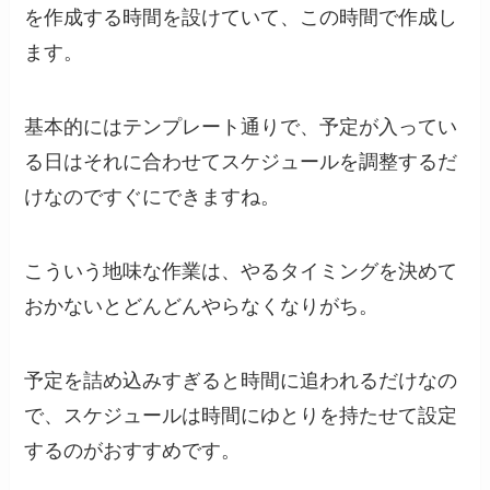
を作成する時間を設けていて、この時間で作成し
ます。
基本的にはテンプレート通りで、予定が入ってい
る日はそれに合わせてスケジュールを調整するだ
けなのですぐにできますね。
こういう地味な作業は、やるタイミングを決めて
おかないとどんどんやらなくなりがち。
予定を詰め込みすぎると時間に追われるだけなの
で、スケジュールは時間にゆとりを持たせて設定
するのがおすすめです。