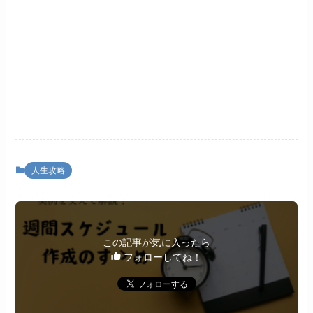
人生攻略
この記事が気に入ったら
フォローしてね！